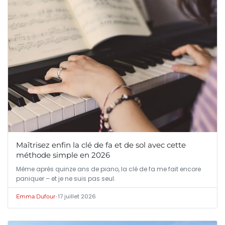
Maîtrisez enfin la clé de fa et de sol avec cette
méthode simple en 2026
Même après quinze ans de piano, la clé de fa me fait encore
paniquer – et je ne suis pas seul.
•
17 juillet 2026
Emma Dufour