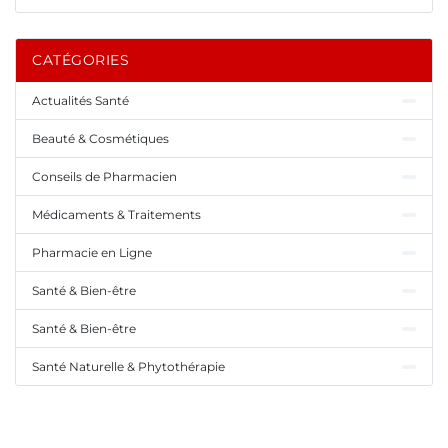
CATÉGORIES
Actualités Santé
Beauté & Cosmétiques
Conseils de Pharmacien
Médicaments & Traitements
Pharmacie en Ligne
Santé & Bien-être
Santé & Bien-être
Santé Naturelle & Phytothérapie