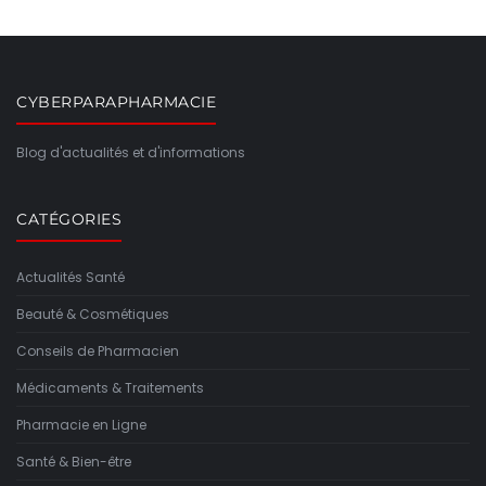
CYBERPARAPHARMACIE
Blog d'actualités et d'informations
CATÉGORIES
Actualités Santé
Beauté & Cosmétiques
Conseils de Pharmacien
Médicaments & Traitements
Pharmacie en Ligne
Santé & Bien-être