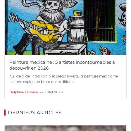
Peinture mexicaine : 5 artistes incontournables à
découvrir en 2026
Au-delà de Frida Kahlo et Diego Rivera, la peinture mexicaine
est une explosion brute de traditions…
•
22 juillet 2026
Delphine Lemaire
DERNIERS ARTICLES