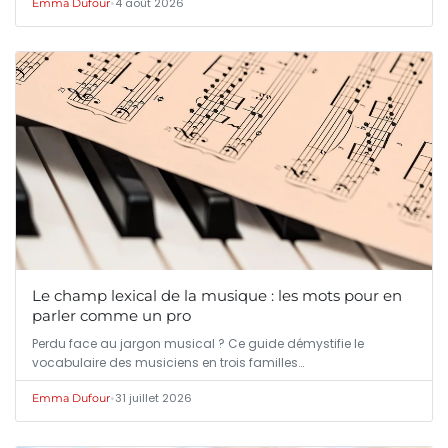
•
4 août 2026
Emma Dufour
Le champ lexical de la musique : les mots pour en
parler comme un pro
Perdu face au jargon musical ? Ce guide démystifie le
vocabulaire des musiciens en trois familles…
•
31 juillet 2026
Emma Dufour