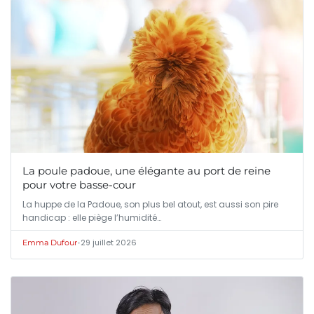
La poule padoue, une élégante au port de reine
pour votre basse-cour
La huppe de la Padoue, son plus bel atout, est aussi son pire
handicap : elle piège l’humidité…
•
29 juillet 2026
Emma Dufour