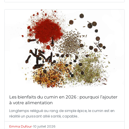
Les bienfaits du cumin en 2026 : pourquoi l’ajouter
à votre alimentation
Longtemps relégué au rang de simple épice, le cumin est en
réalité un puissant allié santé, capable…
•
10 juillet 2026
Emma Dufour