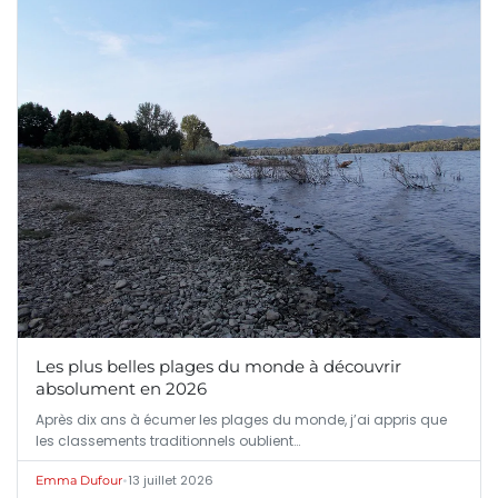
Les plus belles plages du monde à découvrir
absolument en 2026
Après dix ans à écumer les plages du monde, j’ai appris que
les classements traditionnels oublient…
•
13 juillet 2026
Emma Dufour