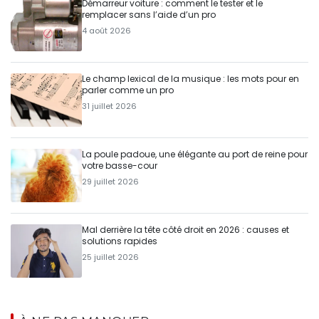
Démarreur voiture : comment le tester et le
remplacer sans l’aide d’un pro
4 août 2026
Le champ lexical de la musique : les mots pour en
parler comme un pro
31 juillet 2026
La poule padoue, une élégante au port de reine pour
votre basse-cour
29 juillet 2026
Mal derrière la tête côté droit en 2026 : causes et
solutions rapides
25 juillet 2026