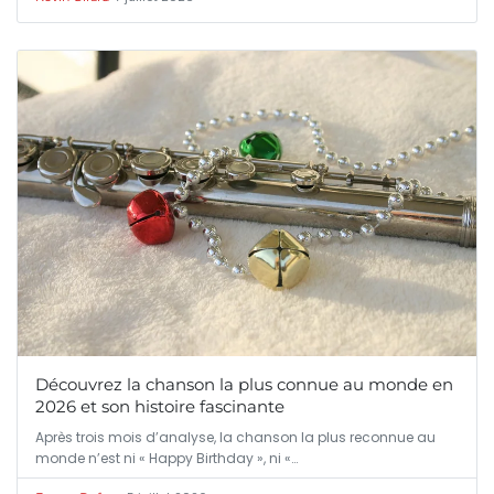
Découvrez la chanson la plus connue au monde en
2026 et son histoire fascinante
Après trois mois d’analyse, la chanson la plus reconnue au
monde n’est ni « Happy Birthday », ni «…