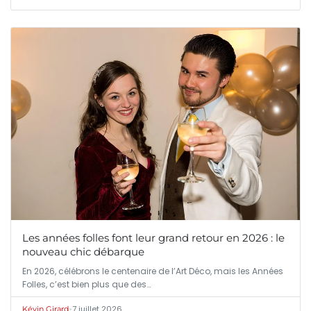
Les années folles font leur grand retour en 2026 : le
nouveau chic débarque
En 2026, célébrons le centenaire de l’Art Déco, mais les Années
Folles, c’est bien plus que des…
•
7 juillet 2026
Kévin Girard