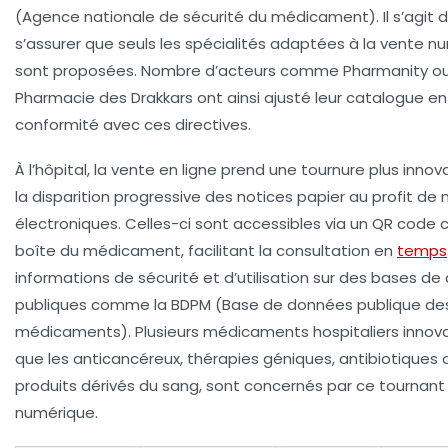
(Agence nationale de sécurité du médicament). Il s’agit 
s’assurer que seuls les spécialités adaptées à la vente n
sont proposées. Nombre d’acteurs comme Pharmanity ou
Pharmacie des Drakkars ont ainsi ajusté leur catalogue en
conformité avec ces directives.
À l’hôpital, la vente en ligne prend une tournure plus inno
la disparition progressive des notices papier au profit de 
électroniques. Celles-ci sont accessibles via un QR code co
boîte du médicament, facilitant la consultation en
temps
informations de sécurité et d’utilisation sur des bases d
publiques comme la BDPM (Base de données publique de
médicaments). Plusieurs médicaments hospitaliers innova
que les anticancéreux, thérapies géniques, antibiotiques 
produits dérivés du sang, sont concernés par ce tournant
numérique.