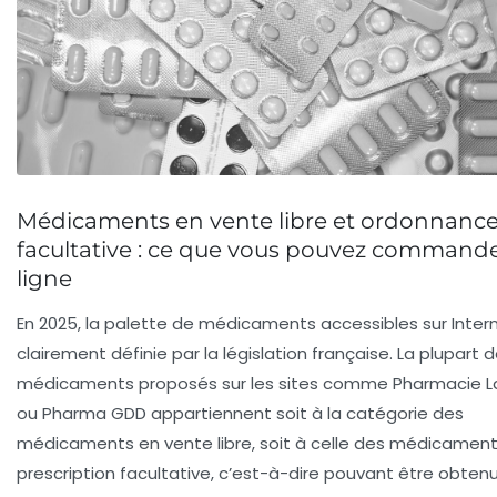
Médicaments en vente libre et ordonnanc
facultative : ce que vous pouvez command
ligne
En 2025, la palette de médicaments accessibles sur Inter
clairement définie par la législation française. La plupart 
médicaments proposés sur les sites comme Pharmacie L
ou Pharma GDD appartiennent soit à la catégorie des
médicaments en vente libre, soit à celle des médicament
prescription facultative, c’est-à-dire pouvant être obten