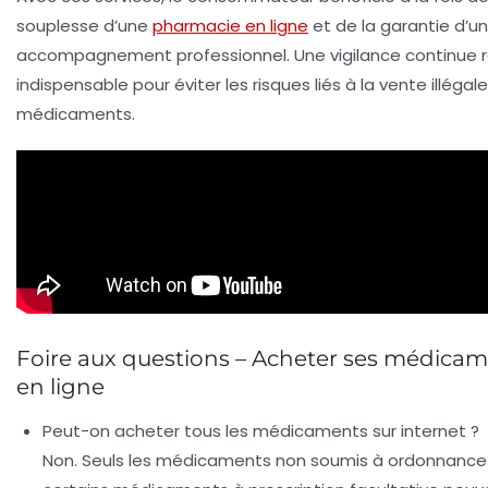
souplesse d’une
pharmacie en ligne
et de la garantie d’un
accompagnement professionnel. Une vigilance continue 
indispensable pour éviter les risques liés à la vente illégal
médicaments.
Foire aux questions – Acheter ses médica
en ligne
Peut-on acheter tous les médicaments sur internet ?
Non. Seuls les médicaments non soumis à ordonnance