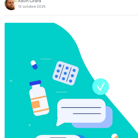
Kévin Girard
13 octobre 2025