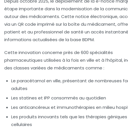
Depuis octobre 2025, le déploiement de la e-notice mar
étape importante dans la modernisation de la communic
autour des médicaments. Cette notice électronique, acc
via un QR code imprimé sur la boîte du médicament, offre
patient et au professionnel de santé un accès instantan
informations actualisées de la base BDPM.
Cette innovation concerne près de 600 spécialités
pharmaceutiques utilisées à la fois en ville et à l’hôpital, i
des classes variées de médicaments comme :
Le paracétamol en ville, présentant de nombreuses f
adultes
Les statines et IPP consommés au quotidien
Les anticancéreux et immunothérapies en milieu hospit
Les produits innovants tels que les thérapies géniques
cellulaires