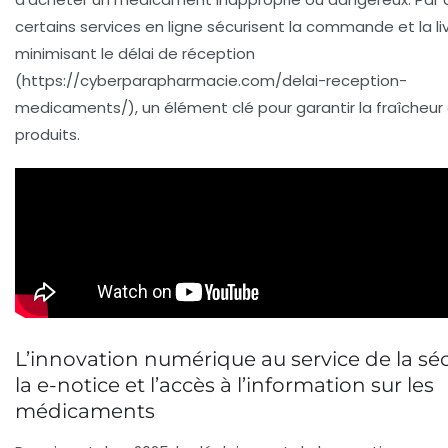
certains services en ligne sécurisent la commande et la liv
minimisant le délai de réception
(https://cyberparapharmacie.com/delai-reception-
medicaments/), un élément clé pour garantir la fraîcheur
produits.
L’innovation numérique au service de la sécu
la e-notice et l’accès à l’information sur les
médicaments