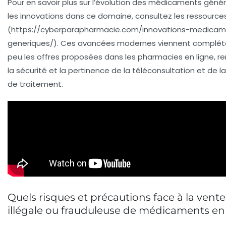
Pour en savoir plus sur l’évolution des médicaments géné
les innovations dans ce domaine, consultez les ressource
(https://cyberparapharmacie.com/innovations-medicam
generiques/). Ces avancées modernes viennent complét
peu les offres proposées dans les pharmacies en ligne, r
la sécurité et la pertinence de la téléconsultation et de la 
de traitement.
Quels risques et précautions face à la vente
illégale ou frauduleuse de médicaments en 