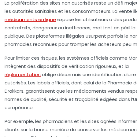
La prolifération des sites non autorisés reste un défi maje
les autorités sanitaires et les consommateurs. La vente il
médicaments en ligne
expose les utilisateurs à des produ
contrefaits, dangereux ou inefficaces, mettant en péril la
publique. Des plateformes illégales usurpent parfois le n
pharmacies reconnues pour tromper les acheteurs peu m
Pour limiter ces risques, les systèmes officiels comme M
intègrent des dispositifs de vérification rigoureux, et la
réglementation
oblige désormais une identification claire
autorisés. Les labels officiels, dont celui de la Pharmacie 
Drakkars, garantissent que les médicaments vendus resp
normes de qualité, sécurité et traçabilité exigées dans l’U
européenne.
Par exemple, les pharmaciens et les sites agréés informen
clients sur la bonne manière de conserver les médicamen