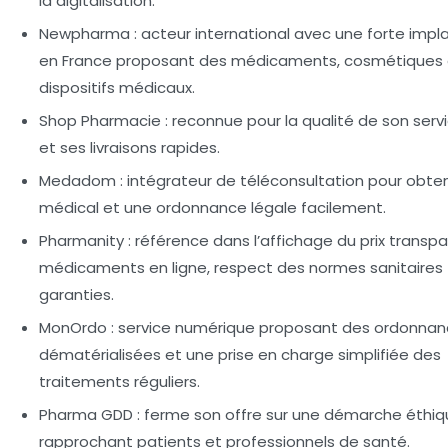
la digitalisation.
Newpharma
: acteur international avec une forte impl
en France proposant des médicaments, cosmétiques 
dispositifs médicaux.
Shop Pharmacie
: reconnue pour la qualité de son servi
et ses livraisons rapides.
Medadom
: intégrateur de téléconsultation pour obteni
médical et une ordonnance légale facilement.
Pharmanity
: référence dans l’affichage du prix transp
médicaments en ligne, respect des normes sanitaires
garanties.
MonOrdo
: service numérique proposant des ordonna
dématérialisées et une prise en charge simplifiée des
traitements réguliers.
Pharma GDD
: ferme son offre sur une démarche éthiq
rapprochant patients et professionnels de santé.