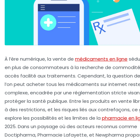
À l’ère numérique, la vente de
médicaments en ligne
sédui
en plus de consommateurs à la recherche de commodité 
accès facilité aux traitements. Cependant, la question de 
l’on peut acheter tous les médicaments sur internet rest
complexe, encadrée par une réglementation stricte visan
protéger la santé publique. Entre les produits en vente lib
à des restrictions, et les risques liés aux contrefaçons, ce
explore les possibilités et les limites de la
pharmacie en li
2025. Dans un paysage où des acteurs reconnus comme
Doctipharma, Pharmacie Lafayette, et Newpharma propos