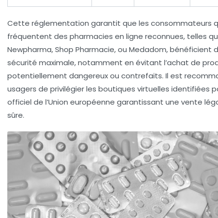
Cette réglementation garantit que les consommateurs q
fréquentent des pharmacies en ligne reconnues, telles q
Newpharma, Shop Pharmacie, ou Medadom, bénéficient d
sécurité maximale, notamment en évitant l’achat de prod
potentiellement dangereux ou contrefaits. Il est recom
usagers de privilégier les boutiques virtuelles identifiées p
officiel de l’Union européenne garantissant une vente lég
sûre.