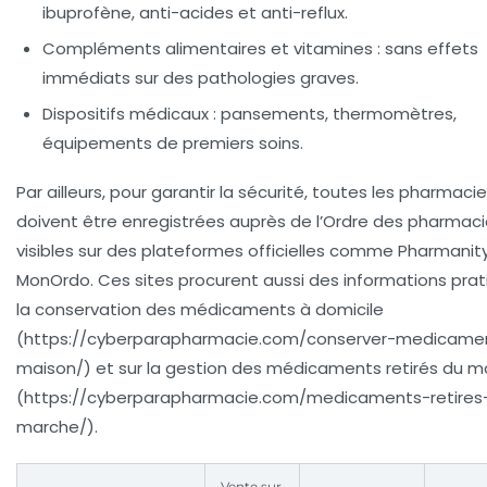
ibuprofène, anti-acides et anti-reflux.
Compléments alimentaires et vitamines
: sans effets
immédiats sur des pathologies graves.
Dispositifs médicaux
: pansements, thermomètres,
équipements de premiers soins.
Par ailleurs, pour garantir la sécurité, toutes les pharmacie
doivent être enregistrées auprès de l’Ordre des pharmaci
visibles sur des plateformes officielles comme Pharmanit
MonOrdo. Ces sites procurent aussi des informations prat
la conservation des médicaments à domicile
(https://cyberparapharmacie.com/conserver-medicame
maison/) et sur la gestion des médicaments retirés du 
(https://cyberparapharmacie.com/medicaments-retires
marche/).
Vente sur