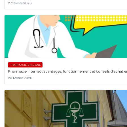
27 février 2026
PHARMACIE EN LIGNE
Pharmacie internet : avantages, fonctionnement et conseils d’achat e
20 février 2026