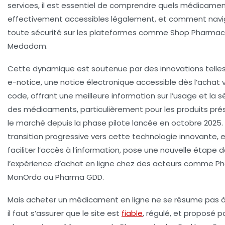
services, il est essentiel de comprendre quels médicame
effectivement accessibles légalement, et comment navi
toute sécurité sur les plateformes comme Shop Pharmac
Medadom.
Cette dynamique est soutenue par des innovations telles
e-notice, une notice électronique accessible dès l’achat 
code, offrant une meilleure information sur l’usage et la s
des médicaments, particulièrement pour les produits pré
le marché depuis la phase pilote lancée en octobre 2025.
transition progressive vers cette technologie innovante, 
faciliter l’accès à l’information, pose une nouvelle étape 
l’expérience d’achat en ligne chez des acteurs comme Ph
MonOrdo ou Pharma GDD.
Mais acheter un médicament en ligne ne se résume pas à 
il faut s’assurer que le site est
fiable
, régulé, et proposé p