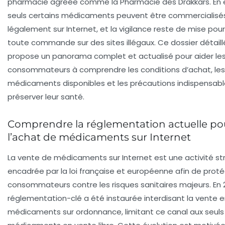
pharmacie agréée comme la Pharmacie des Drakkars. En e
seuls certains médicaments peuvent être commercialisé
légalement sur Internet, et la vigilance reste de mise pour
toute commande sur des sites illégaux. Ce dossier détaill
propose un panorama complet et actualisé pour aider le
consommateurs à comprendre les conditions d’achat, les
médicaments disponibles et les précautions indispensabl
préserver leur santé.
Comprendre la réglementation actuelle po
l’achat de médicaments sur Internet
La vente de médicaments sur Internet est une activité s
encadrée par la loi française et européenne afin de proté
consommateurs contre les risques sanitaires majeurs. En 
réglementation-clé a été instaurée interdisant la vente e
médicaments sur ordonnance, limitant ce canal aux seuls