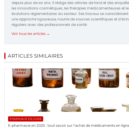
depuis plus de six ans. Il rédige des articles de fond et des enquête
les innovations cosmétiques, les thérapies médicamenteuses et le
évolutions réglementaires du secteur. Ses travaux se caractérisent
une approche rigoureuse, nourrie de sources scientifiques et d’éc
réguliers avec des professionnels de santé.
Voir tous les articles →
ARTICLES SIMILAIRES
PHARMACIE EN LIGNE
E-pharmacie en 2025 : tout savoir sur l’achat de médicaments en lign