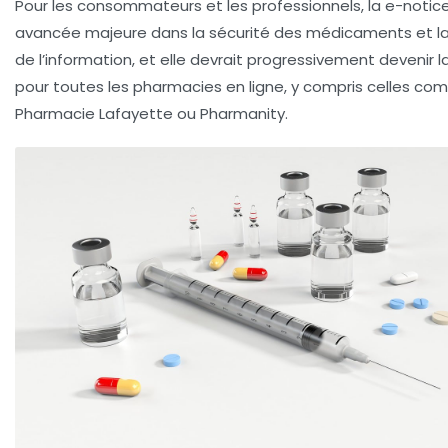
Pour les consommateurs et les professionnels, la e-notic
avancée majeure dans la sécurité des médicaments et la
de l’information, et elle devrait progressivement devenir 
pour toutes les pharmacies en ligne, y compris celles c
Pharmacie Lafayette ou Pharmanity.