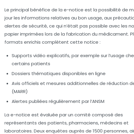
Le principal bénéfice de la e-notice est la possibilité de m
jour les informations relatives au bon usage, aux précauti
alertes de sécurité, ce qui n’était pas possible avec les n
papier imprimées lors de la fabrication du médicament. Pl
formats enrichis complètent cette notice :
Supports vidéo explicatifs, par exemple sur l’usage ch
certains patients
Dossiers thématiques disponibles en ligne
Avis officiels et mesures additionnelles de réduction d
(MARR)
Alertes publiées régulièrement par l’ANSM
La e-notice est évaluée par un comité composé des
représentants des patients, pharmaciens, médecins et
laboratoires. Deux enquêtes auprès de 1500 personnes, ai