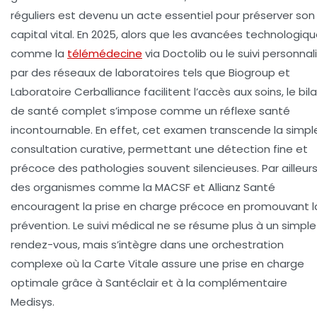
réguliers est devenu un acte essentiel pour préserver son
capital vital. En 2025, alors que les avancées technologiq
comme la
télémédecine
via Doctolib ou le suivi personnal
par des réseaux de laboratoires tels que Biogroup et
Laboratoire Cerballiance facilitent l’accès aux soins, le bil
de santé complet s’impose comme un réflexe santé
incontournable. En effet, cet examen transcende la simpl
consultation curative, permettant une détection fine et
précoce des pathologies souvent silencieuses. Par ailleurs
des organismes comme la MACSF et Allianz Santé
encouragent la prise en charge précoce en promouvant l
prévention. Le suivi médical ne se résume plus à un simple
rendez-vous, mais s’intègre dans une orchestration
complexe où la Carte Vitale assure une prise en charge
optimale grâce à Santéclair et à la complémentaire
Medisys.