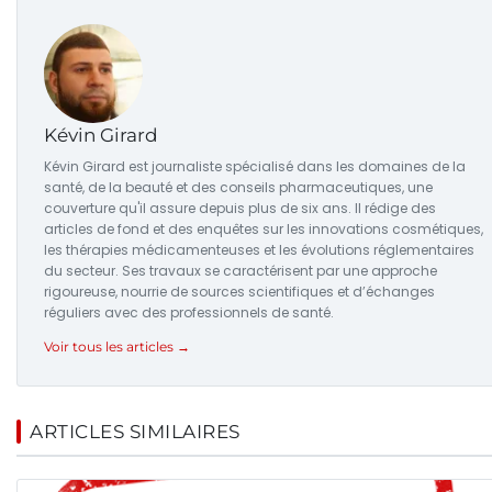
Kévin Girard
Kévin Girard est journaliste spécialisé dans les domaines de la
santé, de la beauté et des conseils pharmaceutiques, une
couverture qu'il assure depuis plus de six ans. Il rédige des
articles de fond et des enquêtes sur les innovations cosmétiques,
les thérapies médicamenteuses et les évolutions réglementaires
du secteur. Ses travaux se caractérisent par une approche
rigoureuse, nourrie de sources scientifiques et d’échanges
réguliers avec des professionnels de santé.
Voir tous les articles →
ARTICLES SIMILAIRES