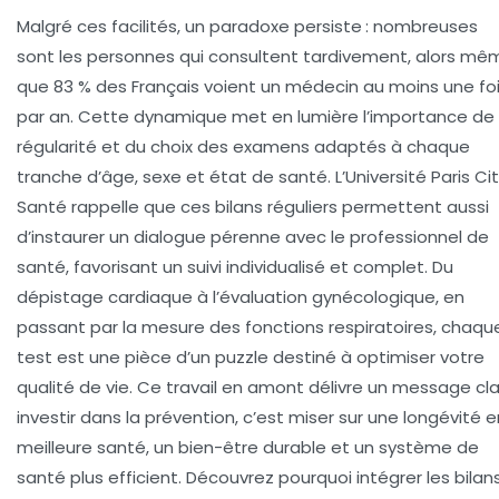
Malgré ces facilités, un paradoxe persiste : nombreuses
sont les personnes qui consultent tardivement, alors mê
que 83 % des Français voient un médecin au moins une fo
par an. Cette dynamique met en lumière l’importance de 
régularité et du choix des examens adaptés à chaque
tranche d’âge, sexe et état de santé. L’Université Paris Ci
Santé rappelle que ces bilans réguliers permettent aussi
d’instaurer un dialogue pérenne avec le professionnel de
santé, favorisant un suivi individualisé et complet. Du
dépistage cardiaque à l’évaluation gynécologique, en
passant par la mesure des fonctions respiratoires, chaqu
test est une pièce d’un puzzle destiné à optimiser votre
qualité de vie. Ce travail en amont délivre un message clai
investir dans la prévention, c’est miser sur une longévité e
meilleure santé, un bien-être durable et un système de
santé plus efficient. Découvrez pourquoi intégrer les bilan