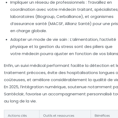
Impliquer un réseau de professionnels :
Travaillez en
coordination avec votre médecin traitant, spécialistes
laboratoires (Biogroup, Cerballiance), et organismes
d’assurance santé (MACSF, Allianz Santé) pour une pri
en charge globale.
Adopter un mode de vie sain :
L’alimentation, l’activité
physique et la gestion du stress sont des piliers que
votre médecin pourra ajuster en fonction de vos bilans
Enfin, un suivi médical performant facilite la détection et l
traitement précoces, évite des hospitalisations longues 
coûteuses, et améliore considérablement la qualité de vi
En 2025, l’intégration numérique, soutenue notamment pa
Santéclair, favorise un accompagnement personnalisé to
au long de la vie.
Actions clés
Outils et ressources
Bénéfices