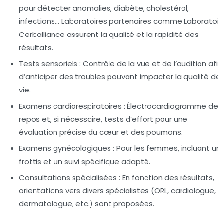
pour détecter anomalies, diabète, cholestérol,
infections… Laboratoires partenaires comme Laborato
Cerballiance assurent la qualité et la rapidité des
résultats.
Tests sensoriels :
Contrôle de la vue et de l’audition af
d’anticiper des troubles pouvant impacter la qualité d
vie.
Examens cardiorespiratoires :
Électrocardiogramme de
repos et, si nécessaire, tests d’effort pour une
évaluation précise du cœur et des poumons.
Examens gynécologiques :
Pour les femmes, incluant u
frottis et un suivi spécifique adapté.
Consultations spécialisées :
En fonction des résultats,
orientations vers divers spécialistes (ORL, cardiologue,
dermatologue, etc.) sont proposées.