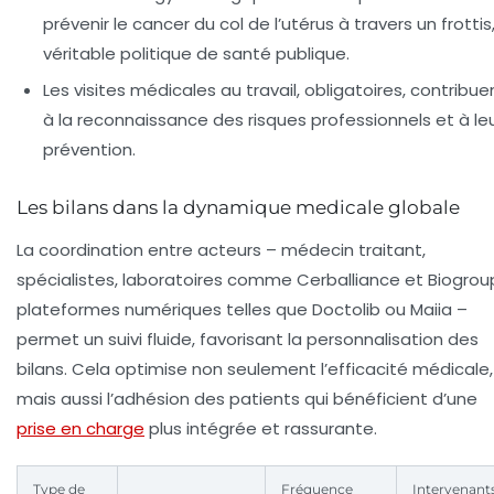
prévenir le cancer du col de l’utérus à travers un frottis
véritable politique de santé publique.
Les visites médicales au travail, obligatoires, contribue
à la reconnaissance des risques professionnels et à le
prévention.
Les bilans dans la dynamique medicale globale
La coordination entre acteurs – médecin traitant,
spécialistes, laboratoires comme Cerballiance et Biogrou
plateformes numériques telles que Doctolib ou Maiia –
permet un suivi fluide, favorisant la personnalisation des
bilans. Cela optimise non seulement l’efficacité médicale,
mais aussi l’adhésion des patients qui bénéficient d’une
prise en charge
plus intégrée et rassurante.
Type de
Fréquence
Intervenant