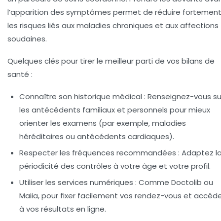
l’apparition des symptômes permet de réduire fortemen
les risques liés aux maladies chroniques et aux affections
soudaines.
Quelques clés pour tirer le meilleur parti de vos bilans de
santé :
Connaître son historique médical :
Renseignez-vous su
les antécédents familiaux et personnels pour mieux
orienter les examens (par exemple, maladies
héréditaires ou antécédents cardiaques).
Respecter les fréquences recommandées :
Adaptez l
périodicité des contrôles à votre âge et votre profil.
Utiliser les services numériques :
Comme Doctolib ou
Maiia, pour fixer facilement vos rendez-vous et accéd
à vos résultats en ligne.