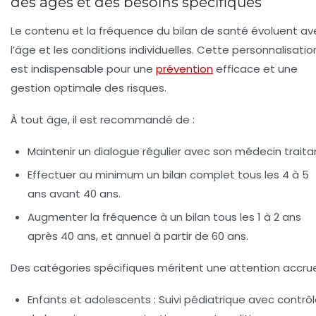
des âges et des besoins spécifiques
Le contenu et la fréquence du bilan de santé évoluent av
l’âge et les conditions individuelles. Cette personnalisatio
est indispensable pour une
prévention
efficace et une
gestion optimale des risques.
À tout âge, il est recommandé de :
Maintenir un dialogue régulier avec son médecin traita
Effectuer au minimum un bilan complet tous les 4 à 5
ans avant 40 ans.
Augmenter la fréquence à un bilan tous les 1 à 2 ans
après 40 ans, et annuel à partir de 60 ans.
Des catégories spécifiques méritent une attention accrue
Enfants et adolescents :
Suivi pédiatrique avec contrô