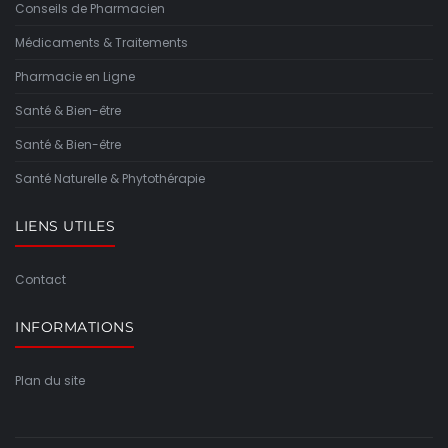
Conseils de Pharmacien
Médicaments & Traitements
Pharmacie en Ligne
Santé & Bien-être
Santé & Bien-être
Santé Naturelle & Phytothérapie
LIENS UTILES
Contact
INFORMATIONS
Plan du site