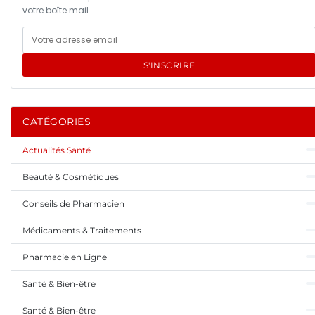
votre boîte mail.
S'INSCRIRE
CATÉGORIES
Actualités Santé
Beauté & Cosmétiques
Conseils de Pharmacien
Médicaments & Traitements
Pharmacie en Ligne
Santé & Bien-être
Santé & Bien-être