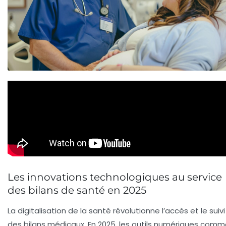
Les innovations technologiques au service
des bilans de santé en 2025
La digitalisation de la santé révolutionne l’accès et le suivi
des bilans médicaux. En 2025, les outils numériques com