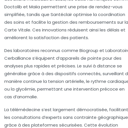
Doctolib et Maiia permettent une prise de rendez-vous
simplifiée, tandis que Santéclair optimise la coordination
des soins et facilite la gestion des remboursements sur l
Carte Vitale. Ces innovations réduisent ainsi les délais et
améliorent la satisfaction des patients.
Des laboratoires reconnus comme Biogroup et Laboratoir
Cerballiance s’équipent d’appareils de pointe pour des
analyses plus rapides et précises. Le suivi à distance se
généralise grâce à des dispositifs connectés, surveillant 
manière continue la tension artérielle, le rythme cardiaqu
ou la glycémie, permettant une intervention précoce en
cas d’anomalie.
La télémédecine s’est largement démocratisée, facilitan
les consultations d’experts sans contrainte géographique
grâce à des plateformes sécurisées. Cette évolution