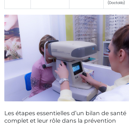
(Doctolib)
Les étapes essentielles d’un bilan de santé
complet et leur rôle dans la prévention