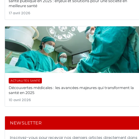
santé publique en 2025 : enjeux et solutions pour une société en
meilleure santé
17 avril 2026
ACTUALITÉS SANTÉ
Découvertes médicales : les avancées majeures qui transforment la
santé en 2025
10 avril 2026
NEWSLETTER
Inscrivez-vous pour recevoir nos derniers articles directement dans