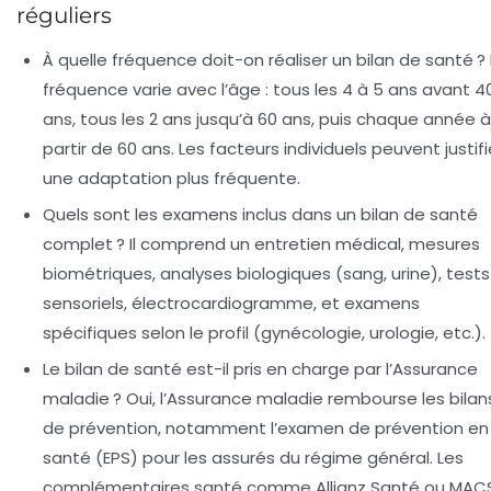
réguliers
À quelle fréquence doit-on réaliser un bilan de santé ?
fréquence varie avec l’âge : tous les 4 à 5 ans avant 4
ans, tous les 2 ans jusqu’à 60 ans, puis chaque année à
partir de 60 ans. Les facteurs individuels peuvent justifi
une adaptation plus fréquente.
Quels sont les examens inclus dans un bilan de santé
complet ?
Il comprend un entretien médical, mesures
biométriques, analyses biologiques (sang, urine), tests
sensoriels, électrocardiogramme, et examens
spécifiques selon le profil (gynécologie, urologie, etc.).
Le bilan de santé est-il pris en charge par l’Assurance
maladie ?
Oui, l’Assurance maladie rembourse les bilan
de prévention, notamment l’examen de prévention en
santé (EPS) pour les assurés du régime général. Les
complémentaires santé comme Allianz Santé ou MAC