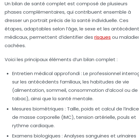
Un bilan de santé complet est composé de plusieurs
phases complémentaires, qui contribuent ensemble à
dresser un portrait précis de la santé individuelle. Ces
étapes, adaptables selon l’âge, le sexe et les antécéden
médicaux, permettent d’identifier des
risques
ou maladie
cachées.
Voici les principaux éléments d’un bilan complet :
Entretien médical approfondi :
Le professionnel interro
sur les antécédents familiaux, les habitudes de vie
(alimentation, sommeil, consommation d’alcool ou de
tabac), ainsi que la santé mentale.
Mesures biométriques :
Taille, poids et calcul de l’indice
de masse corporelle (IMC), tension artérielle, pouls et
rythme cardiaque.
Examens biologiques :
Analyses sanguines et urinaires