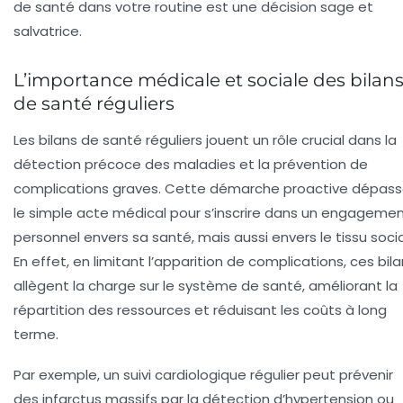
de santé dans votre routine est une décision sage et
salvatrice.
L’importance médicale et sociale des bilan
de santé réguliers
Les bilans de santé réguliers jouent un rôle crucial dans la
détection précoce des maladies et la prévention de
complications graves. Cette démarche proactive dépas
le simple acte médical pour s’inscrire dans un engageme
personnel envers sa santé, mais aussi envers le tissu socia
En effet, en limitant l’apparition de complications, ces bil
allègent la charge sur le système de santé, améliorant la
répartition des ressources et réduisant les coûts à long
terme.
Par exemple, un suivi cardiologique régulier peut prévenir
des infarctus massifs par la détection d’hypertension ou