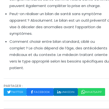
peuvent également compléter la prise en charge.
Peut-on réaliser un bilan de santé sans symptôme
apparent ?
Absolument. Le bilan est un outil préventif 
vise à déceler des anomalies avant l’apparition de
symptômes.
Comment choisir entre bilan standard, ciblé ou
complet ?
Le choix dépend de l’âge, des antécédents
médicaux et du contexte. Le médecin traitant oriente
vers le type approprié selon les besoins spécifiques du
patient.
PARTAGER :
TWITTER
FACEBOOK
LINKEDIN
WHATSAPP