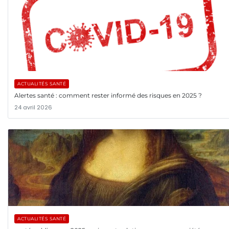
ACTUALITÉS SANTÉ
Alertes santé : comment rester informé des risques en 2025 ?
24 avril 2026
ACTUALITÉS SANTÉ