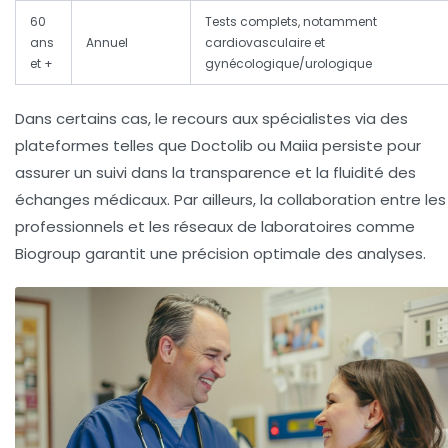
60
Tests complets, notamment
ans
Annuel
cardiovasculaire et
et +
gynécologique/urologique
Dans certains cas, le recours aux spécialistes via des
plateformes telles que Doctolib ou Maiia persiste pour
assurer un suivi dans la transparence et la fluidité des
échanges médicaux. Par ailleurs, la collaboration entre les
professionnels et les réseaux de laboratoires comme
Biogroup garantit une précision optimale des analyses.