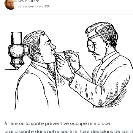
Kévin Girard
22 septembre 2025
À l’ère où la santé préventive occupe une place
grandissante dans notre société, faire des bilans de sant