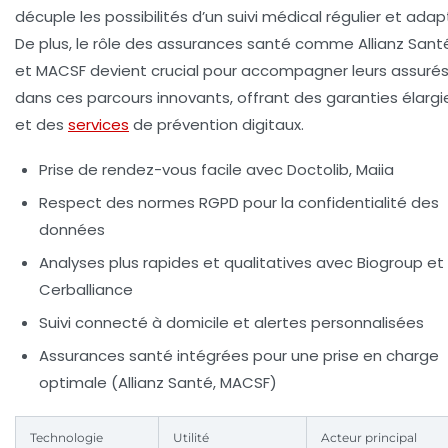
décuple les possibilités d’un suivi médical régulier et adap
De plus, le rôle des assurances santé comme Allianz Sant
et MACSF devient crucial pour accompagner leurs assuré
dans ces parcours innovants, offrant des garanties élargi
et des
services
de prévention digitaux.
Prise de rendez-vous facile avec Doctolib, Maiia
Respect des normes RGPD pour la confidentialité des
données
Analyses plus rapides et qualitatives avec Biogroup et
Cerballiance
Suivi connecté à domicile et alertes personnalisées
Assurances santé intégrées pour une prise en charge
optimale (Allianz Santé, MACSF)
Technologie
Utilité
Acteur principal