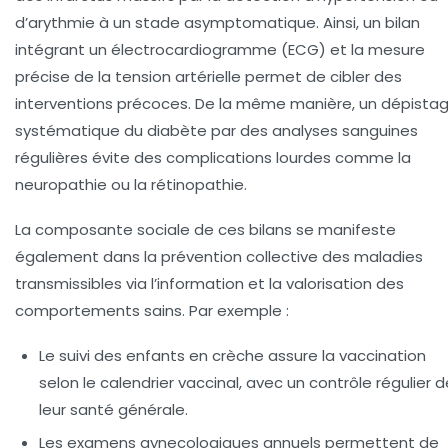
d’arythmie à un stade asymptomatique. Ainsi, un bilan
intégrant un électrocardiogramme (ECG) et la mesure
précise de la tension artérielle permet de cibler des
interventions précoces. De la même manière, un dépista
systématique du diabète par des analyses sanguines
régulières évite des complications lourdes comme la
neuropathie ou la rétinopathie.
La composante sociale de ces bilans se manifeste
également dans la prévention collective des maladies
transmissibles via l’information et la valorisation des
comportements sains. Par exemple :
Le suivi des enfants en crèche assure la vaccination
selon le calendrier vaccinal, avec un contrôle régulier d
leur santé générale.
Les examens gynecologiques annuels permettent de