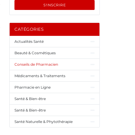
S'INSCRIRE
CATÉGORIES
Actualités Santé
Beauté & Cosmétiques
Conseils de Pharmacien
Médicaments & Traitements
Pharmacie en Ligne
Santé & Bien-être
Santé & Bien-être
Santé Naturelle & Phytothérapie