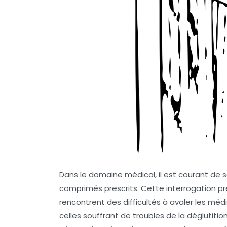
Dans le domaine médical, il est courant de 
comprimés prescrits. Cette interrogation pr
rencontrent des difficultés à avaler les m
celles souffrant de troubles de la déglutiti