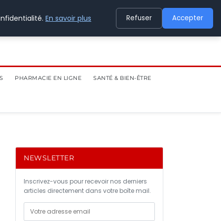
nfidentialité.
En savoir plus
Refuser
Accepter
S
PHARMACIE EN LIGNE
SANTÉ & BIEN-ÊTRE
NEWSLETTER
Inscrivez-vous pour recevoir nos derniers
articles directement dans votre boîte mail.