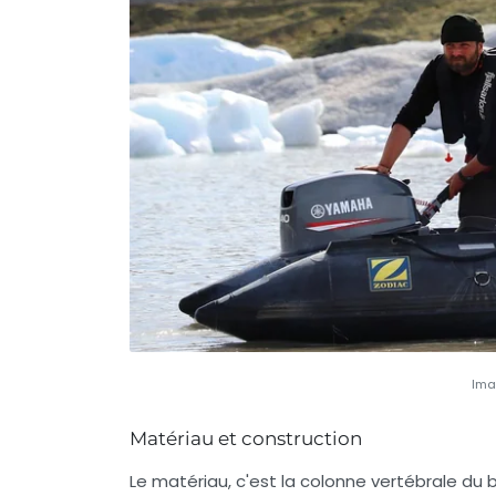
Ima
Matériau et construction
Le matériau, c'est la colonne vertébrale du b