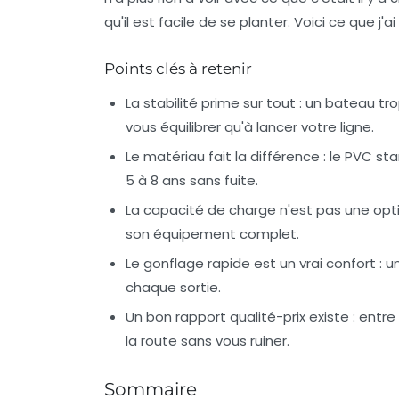
qu'il est facile de se planter. Voici ce que j
Points clés à retenir
La stabilité prime sur tout :
un bateau tro
vous équilibrer qu'à lancer votre ligne.
Le matériau fait la différence :
le PVC stan
5 à 8 ans sans fuite.
La capacité de charge n'est pas une opti
son équipement complet.
Le gonflage rapide est un vrai confort :
un
chaque sortie.
Un bon rapport qualité-prix existe :
entre 
la route sans vous ruiner.
Sommaire