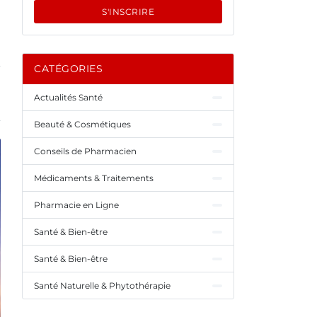
S'INSCRIRE
CATÉGORIES
Actualités Santé
Beauté & Cosmétiques
Conseils de Pharmacien
Médicaments & Traitements
Pharmacie en Ligne
Santé & Bien-être
Santé & Bien-être
Santé Naturelle & Phytothérapie