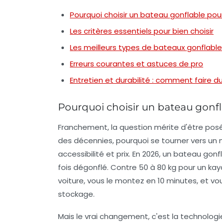
Pourquoi choisir un bateau gonflable pou
Les critères essentiels pour bien choisir
Les meilleurs types de bateaux gonflable
Erreurs courantes et astuces de pro
Entretien et durabilité : comment faire d
Pourquoi choisir un bateau gonfl
Franchement, la question mérite d'être pos
des décennies, pourquoi se tourner vers un 
accessibilité et prix
. En 2026, un bateau gon
fois dégonflé. Contre 50 à 80 kg pour un kaya
voiture, vous le montez en 10 minutes, et vo
stockage.
Mais le vrai changement, c'est la technolog