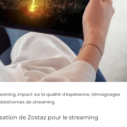
eaming, impact sur la qualité d’expérience, témoignages
 plateformes de streaming.
isation de Zostaz pour le streaming