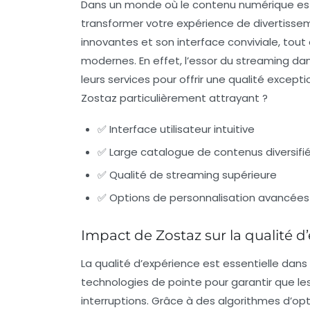
Dans un monde où le contenu numérique est 
transformer votre expérience de divertissem
innovantes et son interface conviviale, tout
modernes. En effet, l’essor du streaming da
leurs services pour offrir une qualité except
Zostaz particulièrement attrayant ?
✅ Interface utilisateur intuitive
✅ Large catalogue de contenus diversifi
✅ Qualité de streaming supérieure
✅ Options de personnalisation avancées
Impact de Zostaz sur la qualité d’
La qualité d’expérience est essentielle dan
technologies de pointe pour garantir que les 
interruptions. Grâce à des algorithmes d’op