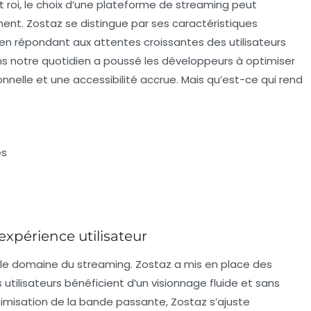
roi, le choix d’une plateforme de streaming peut
ent. Zostaz se distingue par ses caractéristiques
 en répondant aux attentes croissantes des utilisateurs
ns notre quotidien a poussé les développeurs à optimiser
ionnelle et une accessibilité accrue. Mais qu’est-ce qui rend
és
expérience utilisateur
s le domaine du streaming. Zostaz a mis en place des
utilisateurs bénéficient d’un visionnage fluide et sans
timisation de la bande passante, Zostaz s’ajuste