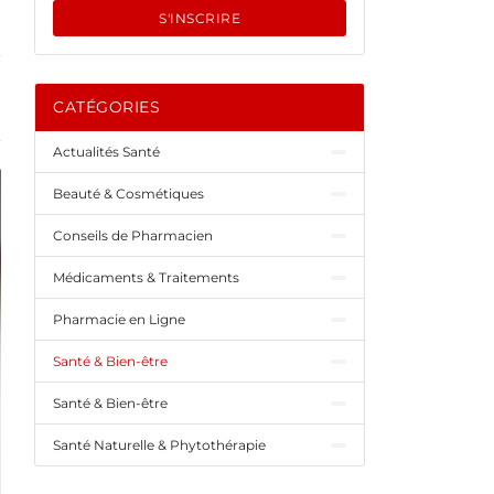
S'INSCRIRE
CATÉGORIES
Actualités Santé
Beauté & Cosmétiques
Conseils de Pharmacien
Médicaments & Traitements
Pharmacie en Ligne
Santé & Bien-être
Santé & Bien-être
Santé Naturelle & Phytothérapie