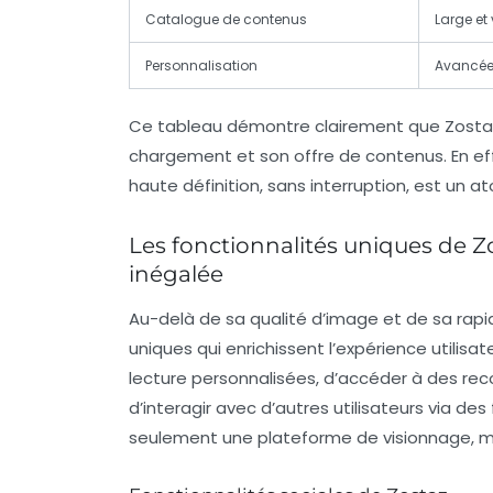
Catalogue de contenus
Large et 
Personnalisation
Avancé
Ce tableau démontre clairement que Zost
chargement et son offre de contenus. En effet
haute définition, sans interruption, est un a
Les fonctionnalités uniques de 
inégalée
Au-delà de sa qualité d’image et de sa rap
uniques qui enrichissent l’expérience utilisate
lecture personnalisées, d’accéder à des re
d’interagir avec d’autres utilisateurs via d
seulement une plateforme de visionnage, 