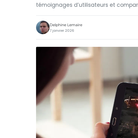
témoignages d’utilisateurs et compar
Delphine Lemaire
7 janvier 2026