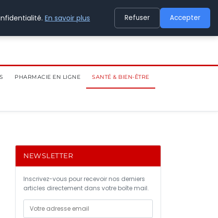
nfidentialité.
En savoir plus
Refuser
Accepter
S
PHARMACIE EN LIGNE
SANTÉ & BIEN-ÊTRE
NEWSLETTER
Inscrivez-vous pour recevoir nos derniers
articles directement dans votre boîte mail.