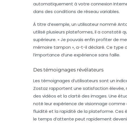
automatiquement à votre connexion Internet
dans des conditions de réseau variables.
À titre d’exemple, un utilisateur nommé An
utilisé plusieurs plateformes, il a constaté 
supérieure. « Je pouvais enfin profiter de 
mémoire tampon », a-t-il déclaré. Ce type de
l’importance d’une expérience sans faille.
Des témoignages révélateurs
Les témoignages d’utilisateurs sont un indic
Zostaz rapportent une satisfaction élevée
des vidéos et la clarté des images. Une étu
noté leur expérience de visionnage comme 
fluidité et la rapidité de la plateforme. Ce
le temps d’attente peut rapidement devenir 