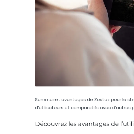
Sommaire : avantages de Zostaz pour le str
d’utilisateurs et comparatifs avec d’autres
Découvrez les avantages de l’util