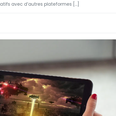
atifs avec d’autres plateformes […]