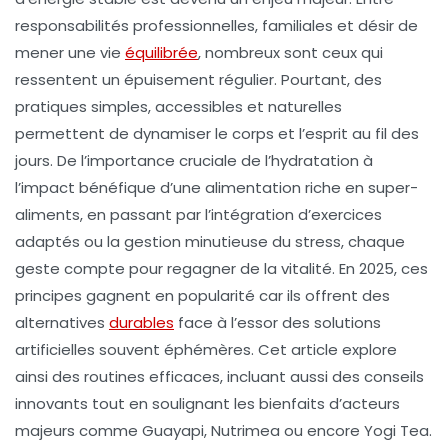
responsabilités professionnelles, familiales et désir de
mener une vie
équilibrée
, nombreux sont ceux qui
ressentent un épuisement régulier. Pourtant, des
pratiques simples, accessibles et naturelles
permettent de dynamiser le corps et l’esprit au fil des
jours. De l’importance cruciale de l’hydratation à
l’impact bénéfique d’une alimentation riche en super-
aliments, en passant par l’intégration d’exercices
adaptés ou la gestion minutieuse du stress, chaque
geste compte pour regagner de la vitalité. En 2025, ces
principes gagnent en popularité car ils offrent des
alternatives
durables
face à l’essor des solutions
artificielles souvent éphémères. Cet article explore
ainsi des routines efficaces, incluant aussi des conseils
innovants tout en soulignant les bienfaits d’acteurs
majeurs comme Guayapi, Nutrimea ou encore Yogi Tea.