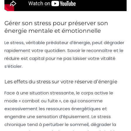
Gérer son stress pour préserver son
énergie mentale et émotionnelle
Le stress, véritable prédateur d’énergie, peut dégrader
rapidement votre quotidien. Savoir le reconnaître et le
réduire est capital pour ne pas laisser votre vitalité
s’étioler.
Les effets du stress sur votre réserve d’énergie
Face à une situation stressante, le corps active le
mode « combat ou fuite », ce qui consomme
excessivement les ressources énergétiques et
engendre une sensation d’épuisement. Le stress
chronique tend à perturber le sommeil, dégrader la