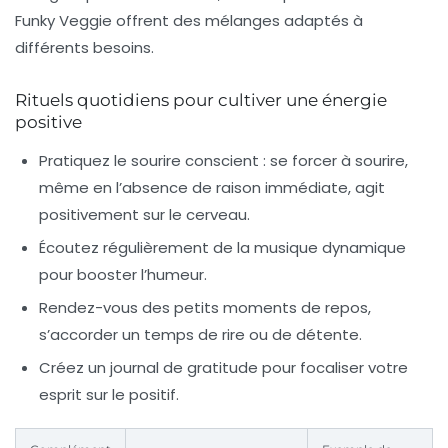
Funky Veggie offrent des mélanges adaptés à
différents besoins.
Rituels quotidiens pour cultiver une énergie
positive
Pratiquez le sourire conscient : se forcer à sourire,
même en l’absence de raison immédiate, agit
positivement sur le cerveau.
Écoutez régulièrement de la musique dynamique
pour booster l’humeur.
Rendez-vous des petits moments de repos,
s’accorder un temps de rire ou de détente.
Créez un journal de gratitude pour focaliser votre
esprit sur le positif.