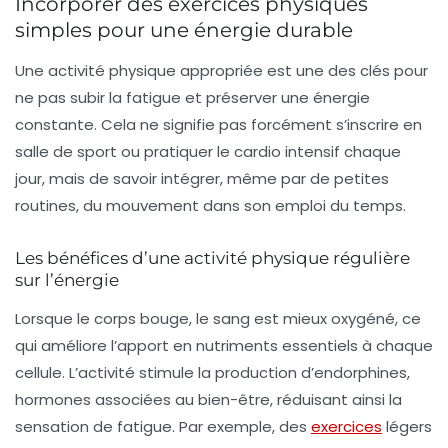
Incorporer des exercices physiques
simples pour une énergie durable
Une activité physique appropriée est une des clés pour
ne pas subir la fatigue et préserver une énergie
constante. Cela ne signifie pas forcément s’inscrire en
salle de sport ou pratiquer le cardio intensif chaque
jour, mais de savoir intégrer, même par de petites
routines, du mouvement dans son emploi du temps.
Les bénéfices d’une activité physique régulière
sur l’énergie
Lorsque le corps bouge, le sang est mieux oxygéné, ce
qui améliore l’apport en nutriments essentiels à chaque
cellule. L’activité stimule la production d’endorphines,
hormones associées au bien-être, réduisant ainsi la
sensation de fatigue. Par exemple, des
exercices
légers