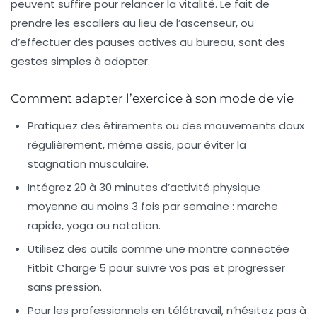
peuvent suffire pour relancer la vitalité. Le fait de
prendre les escaliers au lieu de l’ascenseur, ou
d’effectuer des pauses actives au bureau, sont des
gestes simples à adopter.
Comment adapter l’exercice à son mode de vie
Pratiquez des étirements ou des mouvements doux
régulièrement, même assis, pour éviter la
stagnation musculaire.
Intégrez 20 à 30 minutes d’activité physique
moyenne au moins 3 fois par semaine : marche
rapide, yoga ou natation.
Utilisez des outils comme une montre connectée
Fitbit Charge 5 pour suivre vos pas et progresser
sans pression.
Pour les professionnels en télétravail, n’hésitez pas à