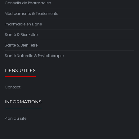
Conseils de Pharmacien
Médicaments & Traitements
Pharmacie en Ligne
Santé & Bien-être
Santé & Bien-être
Santé Naturelle & Phytothérapie
LIENS UTILES
Contact
INFORMATIONS
Plan du site