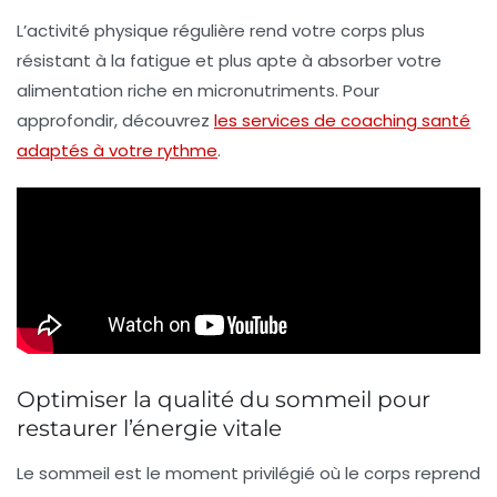
L’activité physique régulière rend votre corps plus
résistant à la fatigue et plus apte à absorber votre
alimentation riche en micronutriments. Pour
approfondir, découvrez
les services de coaching santé
adaptés à votre rythme
.
Optimiser la qualité du sommeil pour
restaurer l’énergie vitale
Le sommeil est le moment privilégié où le corps reprend