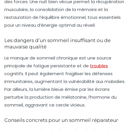
des forces. Une nuit bien vécue permet la récupération
musculaire, la consolidation de la mémoire et la
restauration de l’équilibre émotionnel, tous essentiels
pour un niveau d’énergie optimal au réveil.
Les dangers d’un sommeil insuffisant ou de
mauvaise qualité
Le manque de sommeil chronique est une source
principale de fatigue persistante et de
troubles
cognitifs. Il peut également fragiliser les défenses
immunitaires, augmentant la vulnérabilité aux maladies.
Par ailleurs, la lumière bleue émise par les écrans
perturbe la production de mélatonine, l’hormone du
sommeil, aggravant ce cercle vicieux.
Conseils concrets pour un sommeil réparateur