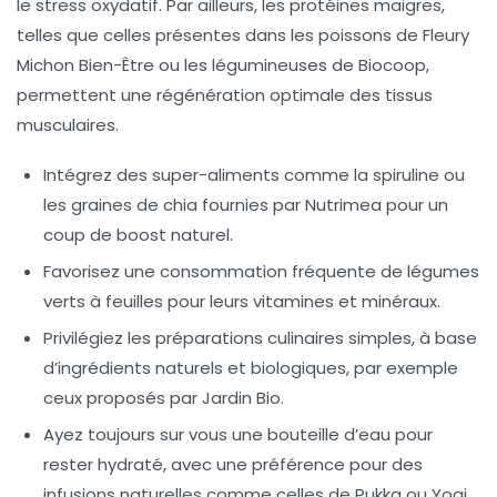
le stress oxydatif. Par ailleurs, les protéines maigres,
telles que celles présentes dans les poissons de Fleury
Michon Bien-Être ou les légumineuses de Biocoop,
permettent une régénération optimale des tissus
musculaires.
Intégrez des super-aliments comme la spiruline ou
les graines de chia fournies par Nutrimea pour un
coup de boost naturel.
Favorisez une consommation fréquente de légumes
verts à feuilles pour leurs vitamines et minéraux.
Privilégiez les préparations culinaires simples, à base
d’ingrédients naturels et biologiques, par exemple
ceux proposés par Jardin Bio.
Ayez toujours sur vous une bouteille d’eau pour
rester hydraté, avec une préférence pour des
infusions naturelles comme celles de Pukka ou Yogi