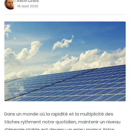
Kévin Girard
16 août 2025
Dans un monde où la rapidité et la multiplicité des
tâches rythment notre quotidien, maintenir un niveau
d’énergie stable est devenu un enjeu majeur. Entre