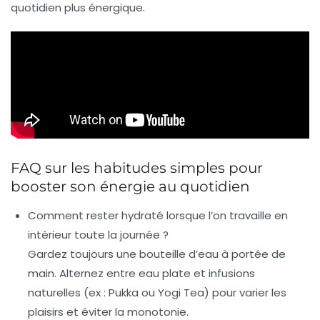
quotidien plus énergique.
FAQ sur les habitudes simples pour
booster son énergie au quotidien
Comment rester hydraté lorsque l’on travaille en
intérieur toute la journée ?
Gardez toujours une bouteille d’eau à portée de
main. Alternez entre eau plate et infusions
naturelles (ex : Pukka ou Yogi Tea) pour varier les
plaisirs et éviter la monotonie.