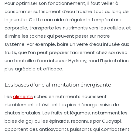
Pour optimiser son fonctionnement, il faut veiller à
consommer suffisament d’eau fraîche tout au long de
la journée. Cette eau aide à réguler la température
corporelle, transporte les nutriments vers les cellules, et
élimine les toxines qui peuvent peser sur notre
système. Par exemple, boire un verre d’eau infusée aux
fruits, que l’on peut préparer facilement chez soi avec
une
bouteille d’eau infuseur Hydracy
, rend l’hydratation
plus agréable et efficace.
Les bases d’une alimentation énergisante
Les
aliments
riches en nutriments nourrissent
durablement et évitent les pics d’énergie suivis de
chutes brutales. Les fruits et légumes, notamment les
baies de goji ou les épinards, reconnus par Guayapi,
apportent des antioxydants puissants qui combattent