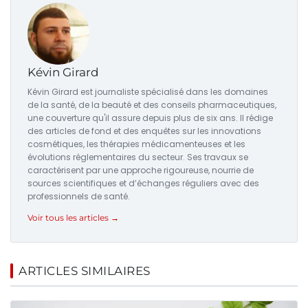
Kévin Girard
Kévin Girard est journaliste spécialisé dans les domaines
de la santé, de la beauté et des conseils pharmaceutiques,
une couverture qu'il assure depuis plus de six ans. Il rédige
des articles de fond et des enquêtes sur les innovations
cosmétiques, les thérapies médicamenteuses et les
évolutions réglementaires du secteur. Ses travaux se
caractérisent par une approche rigoureuse, nourrie de
sources scientifiques et d’échanges réguliers avec des
professionnels de santé.
Voir tous les articles →
ARTICLES SIMILAIRES