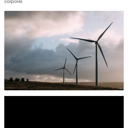
corporel.