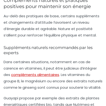
Compléments naturels et pratiques
positives pour maintenir son énergie
Au-delà des pratiques de base, certains suppléments
et changements d’attitude favorisent un niveau
d’énergie durable et agréable. Nature et positivité
s’allient pour renforcer l’équilibre physique et mental.
Suppléments naturels recommandés par les
experts
Dans certaines situations, notamment en cas de
carence en vitamines, il peut être judicieux d’intégrer
des
compléments alimentaires
. Les vitamines du
groupe B, le magnésium ou encore des extraits naturels
comme le ginseng sont connus pour soutenir la vitalité.
Guayapi propose par exemple des extraits de plantes
énergétiques certifiées bio, tandis que Nutrimea et