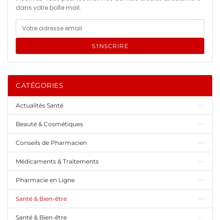
dans votre boîte mail.
S'INSCRIRE
CATÉGORIES
Actualités Santé
Beauté & Cosmétiques
Conseils de Pharmacien
Médicaments & Traitements
Pharmacie en Ligne
Santé & Bien-être
Santé & Bien-être