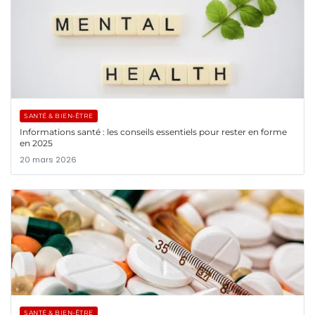
SANTÉ & BIEN-ÊTRE
Informations santé : les conseils essentiels pour rester en forme
en 2025
20 mars 2026
SANTÉ & BIEN-ÊTRE