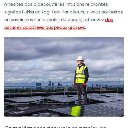
n’hésitez pas à découvrir les infusions relaxantes
signées Pukka et Yogi Tea. Par ailleurs, si vous souhaitez
en savoir plus sur les soins du visage, retrouvez
des
astuces adaptées aux peaux grasses
.