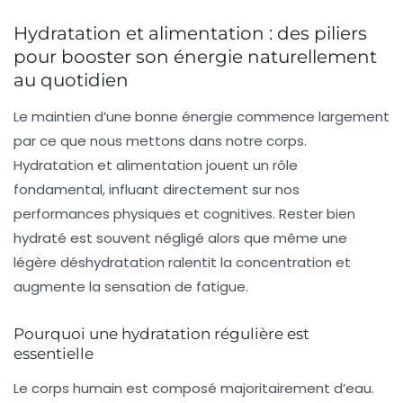
Hydratation et alimentation : des piliers
pour booster son énergie naturellement
au quotidien
Le maintien d’une bonne énergie commence largement
par ce que nous mettons dans notre corps.
Hydratation et alimentation jouent un rôle
fondamental, influant directement sur nos
performances physiques et cognitives. Rester bien
hydraté est souvent négligé alors que même une
légère déshydratation ralentit la concentration et
augmente la sensation de fatigue.
Pourquoi une hydratation régulière est
essentielle
Le corps humain est composé majoritairement d’eau.