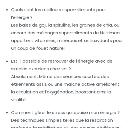
Quels sont les meilleurs super-aliments pour
l’énergie ?
Les baies de goji, la spiruline, les graines de chia, ou
encore des mélanges super-aliments de Nutrimea
apportent vitamines, minéraux et antioxydants pour
un coup de fouet naturel.
Est-il possible de retrouver de l’énergie avec de
simples exercices chez soi ?
Absolument. Même des séances courtes, des
étirements assis ou une marche active améliorent
la circulation et l’oxygénation, boostant ainsi la
vitalité.
Comment gérer le stress qui épuise mon énergie ?
Des techniques simples telles que la respiration
profonde, la méditation, ou des pauses dédiées au