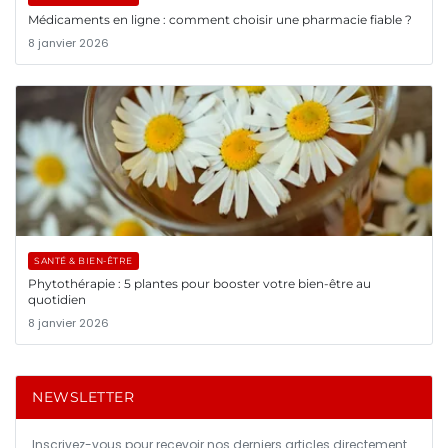
Médicaments en ligne : comment choisir une pharmacie fiable ?
8 janvier 2026
SANTÉ & BIEN-ÊTRE
Phytothérapie : 5 plantes pour booster votre bien-être au
quotidien
8 janvier 2026
NEWSLETTER
Inscrivez-vous pour recevoir nos derniers articles directement