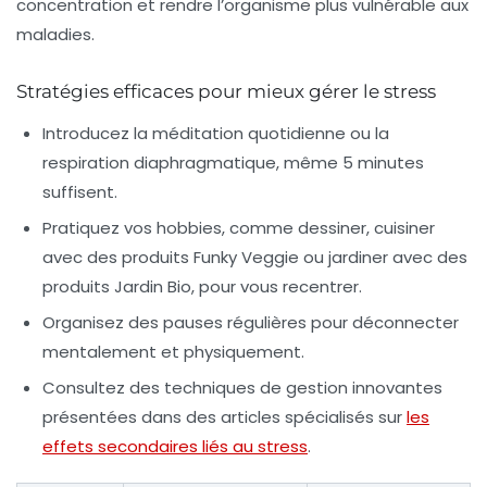
concentration et rendre l’organisme plus vulnérable aux
maladies.
Stratégies efficaces pour mieux gérer le stress
Introducez la méditation quotidienne ou la
respiration diaphragmatique, même 5 minutes
suffisent.
Pratiquez vos hobbies, comme dessiner, cuisiner
avec des produits Funky Veggie ou jardiner avec des
produits Jardin Bio, pour vous recentrer.
Organisez des pauses régulières pour déconnecter
mentalement et physiquement.
Consultez des techniques de gestion innovantes
présentées dans des articles spécialisés sur
les
effets secondaires liés au stress
.