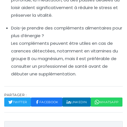
loisir aident significativement à réduire le stress et
préserver la vitalité.
Dois-je prendre des compléments alimentaires pour
plus d’énergie ?
Les compléments peuvent être utiles en cas de
carences détectées, notamment en vitamines du
groupe B ou magnésium, mais il est préférable de
consulter un professionnel de santé avant de
débuter une supplémentation.
PARTAGER :
TWITTER
FACEBOOK
LINKEDIN
WHATSAPP