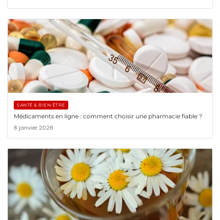
SANTÉ & BIEN-ÊTRE
Médicaments en ligne : comment choisir une pharmacie fiable ?
8 janvier 2026