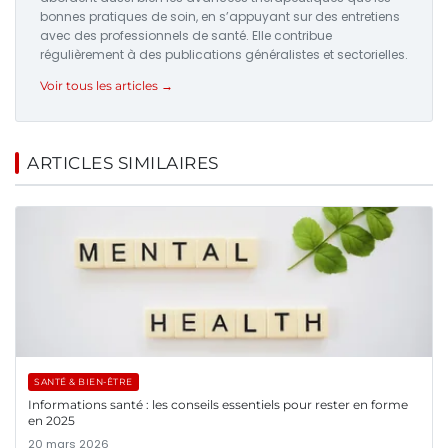
bonnes pratiques de soin, en s’appuyant sur des entretiens
avec des professionnels de santé. Elle contribue
régulièrement à des publications généralistes et sectorielles.
Voir tous les articles →
ARTICLES SIMILAIRES
SANTÉ & BIEN-ÊTRE
Informations santé : les conseils essentiels pour rester en forme
en 2025
20 mars 2026