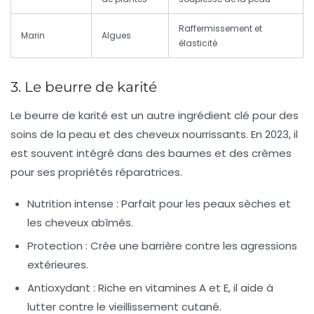
Raffermissement et
Marin
Algues
élasticité
3. Le beurre de karité
Le beurre de karité est un autre ingrédient clé pour des
soins de la peau et des cheveux nourrissants. En 2023, il
est souvent intégré dans des baumes et des crèmes
pour ses propriétés réparatrices.
Nutrition intense :
Parfait pour les peaux sèches et
les cheveux abîmés.
Protection :
Crée une barrière contre les agressions
extérieures.
Antioxydant :
Riche en vitamines A et E, il aide à
lutter contre le vieillissement cutané.