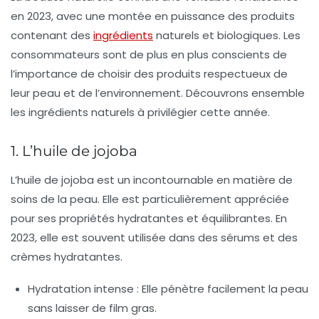
en 2023, avec une montée en puissance des produits
contenant des
ingrédients
naturels et biologiques. Les
consommateurs sont de plus en plus conscients de
l’importance de choisir des produits respectueux de
leur peau et de l’environnement. Découvrons ensemble
les ingrédients naturels à privilégier cette année.
1. L’huile de jojoba
L’huile de jojoba est un incontournable en matière de
soins de la peau. Elle est particulièrement appréciée
pour ses propriétés hydratantes et équilibrantes. En
2023, elle est souvent utilisée dans des sérums et des
crèmes hydratantes.
Hydratation intense :
Elle pénètre facilement la peau
sans laisser de film gras.