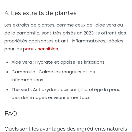
4. Les extraits de plantes
Les extraits de plantes, comme ceux de l’aloe vera ou
de la camomille, sont très prisés en 2023. Ils offrent des
propriétés apaisantes et anti-inflammatoires, idéales
pour les
peaux sensibles
.
Aloe vera :
Hydrate et apaise les irritations.
Camomille :
Calme les rougeurs et les
inflammations.
Thé vert :
Antioxydant puissant, il protège la peau
des dommages environnementaux.
FAQ
Quels sont les avantages des ingrédients naturels