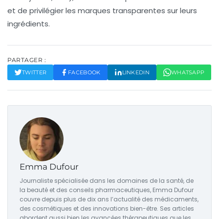
et de privilégier les marques transparentes sur leurs
ingrédients.
PARTAGER :
TWITTER
FACEBOOK
LINKEDIN
WHATSAPP
Emma Dufour
Journaliste spécialisée dans les domaines de la santé, de
la beauté et des conseils pharmaceutiques, Emma Dufour
couvre depuis plus de dix ans l’actualité des médicaments,
des cosmétiques et des innovations bien-être. Ses articles
abordent aussi bien les avancées thérapeutiques que les