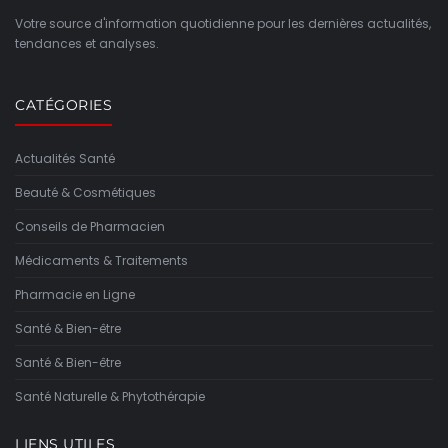
Votre source d'information quotidienne pour les dernières actualités,
tendances et analyses.
CATÉGORIES
Actualités Santé
Beauté & Cosmétiques
Conseils de Pharmacien
Médicaments & Traitements
Pharmacie en Ligne
Santé & Bien-être
Santé & Bien-être
Santé Naturelle & Phytothérapie
LIENS UTILES