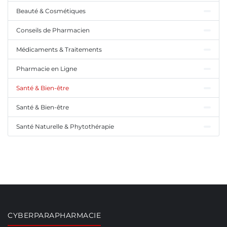
Beauté & Cosmétiques
Conseils de Pharmacien
Médicaments & Traitements
Pharmacie en Ligne
Santé & Bien-être
Santé & Bien-être
Santé Naturelle & Phytothérapie
CYBERPARAPHARMACIE