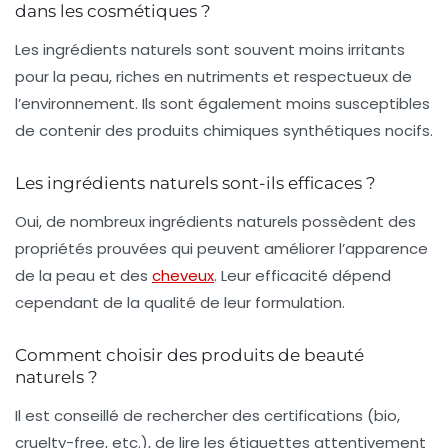
dans les cosmétiques ?
Les ingrédients naturels sont souvent moins irritants
pour la peau, riches en nutriments et respectueux de
l’environnement. Ils sont également moins susceptibles
de contenir des produits chimiques synthétiques nocifs.
Les ingrédients naturels sont-ils efficaces ?
Oui, de nombreux ingrédients naturels possèdent des
propriétés prouvées qui peuvent améliorer l’apparence
de la peau et des
cheveux
. Leur efficacité dépend
cependant de la qualité de leur formulation.
Comment choisir des produits de beauté
naturels ?
Il est conseillé de rechercher des certifications (bio,
cruelty-free, etc.), de lire les étiquettes attentivement