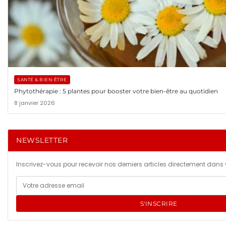
SANTÉ & BIEN-ÊTRE
Phytothérapie : 5 plantes pour booster votre bien-être au quotidien
8 janvier 2026
NEWSLETTER
Inscrivez-vous pour recevoir nos derniers articles directement dans v
S'INSCRIRE