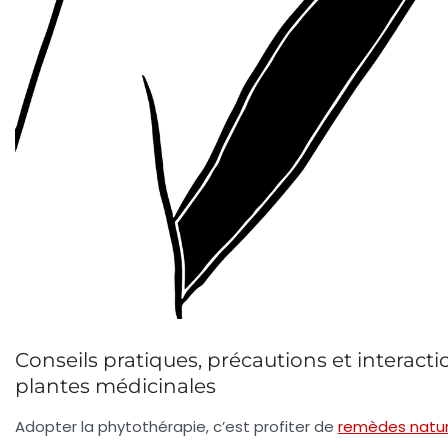
Conseils pratiques, précautions et interacti
plantes médicinales
Adopter la phytothérapie, c’est profiter de
remèdes natur