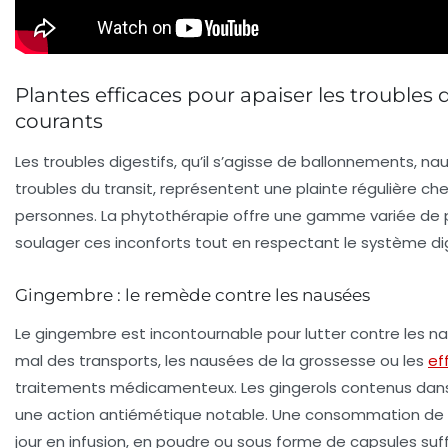
Plantes efficaces pour apaiser les troubles d
courants
Les troubles digestifs, qu’il s’agisse de ballonnements, 
troubles du transit, représentent une plainte régulière 
personnes. La phytothérapie offre une gamme variée de 
soulager ces inconforts tout en respectant le système dig
Gingembre : le remède contre les nausées
Le gingembre est incontournable pour lutter contre les na
mal des transports, les nausées de la grossesse ou les
ef
traitements médicamenteux. Les gingerols contenus dan
une action antiémétique notable. Une consommation de 
jour en infusion, en poudre ou sous forme de capsules su