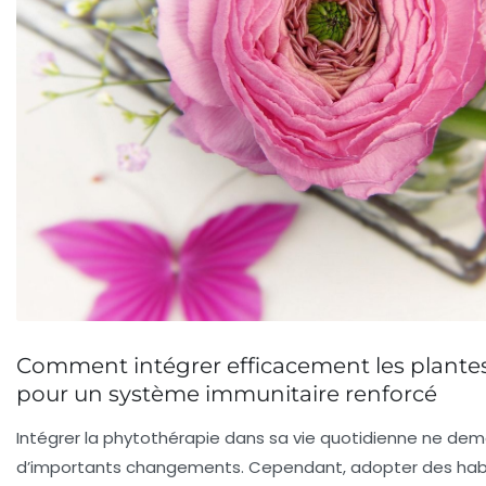
Comment intégrer efficacement les plantes
pour un système immunitaire renforcé
Intégrer la phytothérapie dans sa vie quotidienne ne d
d’importants changements. Cependant, adopter des hab