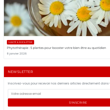
SANTÉ & BIEN-ÊTRE
Phytothérapie : 5 plantes pour booster votre bien-être au quotidien
8 janvier 2026
NEWSLETTER
Inscrivez-vous pour recevoir nos derniers articles directement dans v
S'INSCRIRE