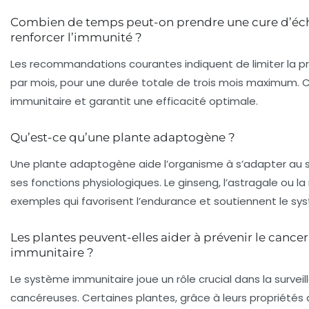
Combien de temps peut-on prendre une cure d’éc
renforcer l’immunité ?
Les recommandations courantes indiquent de limiter la pr
par mois, pour une durée totale de trois mois maximum. C
immunitaire et garantit une efficacité optimale.
Qu’est-ce qu’une plante adaptogène ?
Une plante adaptogène aide l’organisme à s’adapter au st
ses fonctions physiologiques. Le ginseng, l’astragale ou la
exemples qui favorisent l’endurance et soutiennent le sy
Les plantes peuvent-elles aider à prévenir le cancer
immunitaire ?
Le système immunitaire joue un rôle crucial dans la surveil
cancéreuses. Certaines plantes, grâce à leurs propriétés