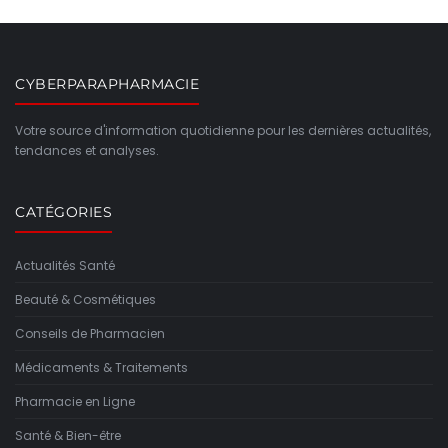
CYBERPARAPHARMACIE
Votre source d'information quotidienne pour les dernières actualités,
tendances et analyses.
CATÉGORIES
Actualités Santé
Beauté & Cosmétiques
Conseils de Pharmacien
Médicaments & Traitements
Pharmacie en Ligne
Santé & Bien-être