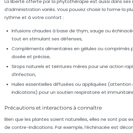
La liberté offerte par la phytothérapie est aussi dans se
d’administration variés. Vous pouvez choisir la forme la p
rythme et à votre confort :
Infusions chaudes à base de thym, sauge ou échinacé
tout en stimulant ses défenses,
Compléments alimentaires en gélules ou comprimés po
dosée et précise,
Sirops naturels et teintures mères pour une action ra
d’infection,
Huiles essentielles diffusées ou appliquées (attention
indications) pour un soutien respiratoire et immunitaire
Précautions et interactions à connaître
Bien que les plantes soient naturelles, elles ne sont pas 
de contre-indications. Par exemple, l’échinacée est déco