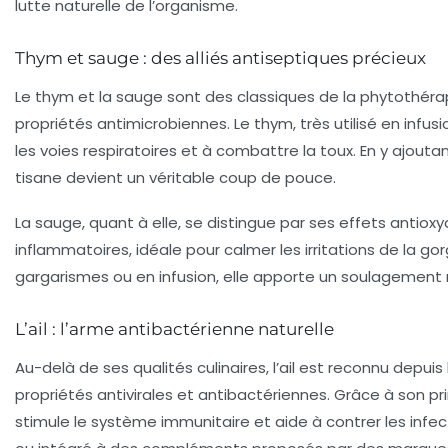
lutte naturelle de l’organisme.
Thym et sauge : des alliés antiseptiques précieux
Le thym et la sauge sont des classiques de la phytothérap
propriétés antimicrobiennes. Le thym, très utilisé en infusi
les voies respiratoires et à combattre la toux. En y ajoutan
tisane devient un véritable coup de pouce.
La sauge, quant à elle, se distingue par ses effets antioxy
inflammatoires, idéale pour calmer les irritations de la go
gargarismes ou en infusion, elle apporte un soulagement 
L’ail : l’arme antibactérienne naturelle
Au-delà de ses qualités culinaires, l’ail est reconnu depuis 
propriétés antivirales et antibactériennes. Grâce à son princip
stimule le système immunitaire et aide à contrer les inf