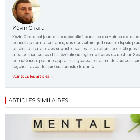
Kévin Girard
Kévin Girard est journaliste spécialisé dans les domaines de la san
conseils pharmaceutiques, une couverture qu'il assure depuis plus d
articles de fond et des enquêtes sur les innovations cosmétiques, l
médicamenteuses et les évolutions réglementaires du secteur. Ses
caractérisent par une approche rigoureuse, nourrie de sources sci
réguliers avec des professionnels de santé.
Voir tous les articles →
ARTICLES SIMILAIRES