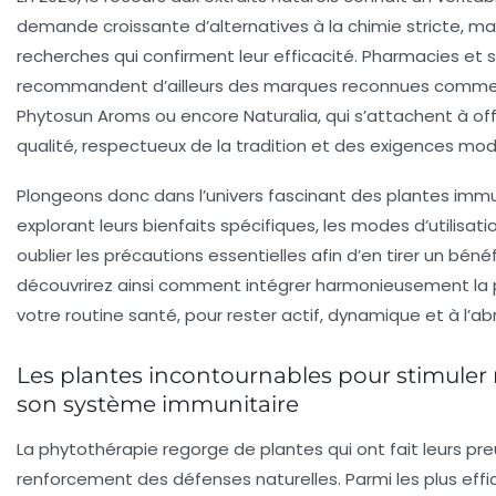
demande croissante d’alternatives à la chimie stricte, mai
recherches qui confirment leur efficacité. Pharmacies et s
recommandent d’ailleurs des marques reconnues comme
Phytosun Aroms ou encore Naturalia, qui s’attachent à off
qualité, respectueux de la tradition et des exigences mo
Plongeons donc dans l’univers fascinant des plantes imm
explorant leurs bienfaits spécifiques, les modes d’utilisat
oublier les précautions essentielles afin d’en tirer un bén
découvrirez ainsi comment intégrer harmonieusement la
votre routine santé, pour rester actif, dynamique et à l’ab
Les plantes incontournables pour stimuler
son système immunitaire
La phytothérapie regorge de plantes qui ont fait leurs pr
renforcement des défenses naturelles. Parmi les plus effi