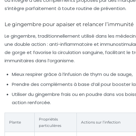
ou intégré à des compléments proposés par des marques
s’intègre parfaitement à toute routine de prévention.
Le gingembre pour apaiser et relancer l’immunité
Le gingembre, traditionnellement utilisé dans les médeci
une double action : anti-inflammatoire et immunostimulan
de gorge et favorise la circulation sanguine, facilitant le t
immunitaires dans l’organisme.
Mieux respirer grâce à l’infusion de thym ou de sauge,
Prendre des compléments à base d’ail pour booster la
Utiliser du gingembre frais ou en poudre dans vos boi
action renforcée.
Propriétés
Plante
Actions sur l’infection
particulières