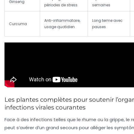
Ginseng
périodes de stress
semaines
Anti-inflammatoire,
Long terme avec
Curcuma
usage quotidien
pauses
Les plantes complètes pour soutenir l’orga
infections virales courantes
Face à des infections telles que le rhume ou la grippe, le 
peut s’avérer d’un grand secours pour alléger les symptôm