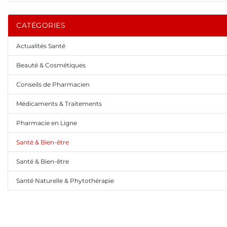
CATÉGORIES
Actualités Santé
Beauté & Cosmétiques
Conseils de Pharmacien
Médicaments & Traitements
Pharmacie en Ligne
Santé & Bien-être
Santé & Bien-être
Santé Naturelle & Phytothérapie