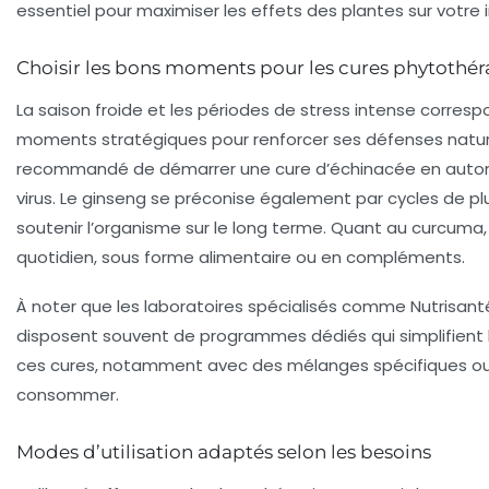
essentiel pour maximiser les effets des plantes sur votre
Choisir les bons moments pour les cures phytothé
La saison froide et les périodes de stress intense corres
moments stratégiques pour renforcer ses défenses naturel
recommandé de démarrer une cure d’échinacée en automn
virus. Le ginseng se préconise également par cycles de p
soutenir l’organisme sur le long terme. Quant au curcuma, i
quotidien, sous forme alimentaire ou en compléments.
À noter que les laboratoires spécialisés comme Nutrisan
disposent souvent de programmes dédiés qui simplifient 
ces cures, notamment avec des mélanges spécifiques ou 
consommer.
Modes d’utilisation adaptés selon les besoins