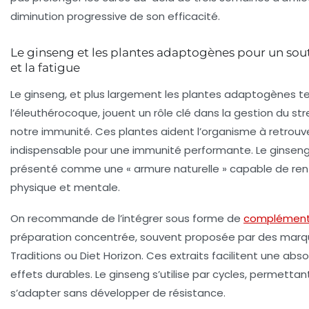
diminution progressive de son efficacité.
Le ginseng et les plantes adaptogènes pour un souti
et la fatigue
Le ginseng, et plus largement les plantes adaptogènes tel
l’éleuthérocoque, jouent un rôle clé dans la gestion du st
notre immunité. Ces plantes aident l’organisme à retrouver
indispensable pour une immunité performante. Le ginseng 
présenté comme une « armure naturelle » capable de renf
physique et mentale.
On recommande de l’intégrer sous forme de
compléments
préparation concentrée, souvent proposée par des ma
Traditions ou Diet Horizon. Ces extraits facilitent une ab
effets durables. Le ginseng s’utilise par cycles, permettan
s’adapter sans développer de résistance.