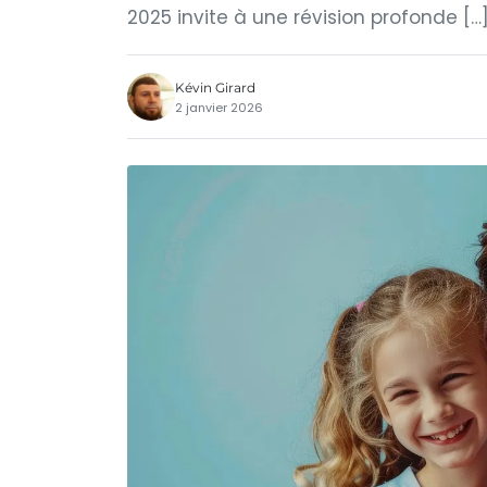
2025 invite à une révision profonde […
Kévin Girard
2 janvier 2026