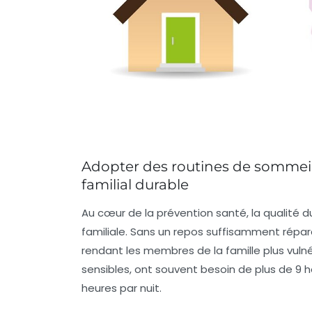
Adopter des routines de sommeil 
familial durable
Au cœur de la prévention santé, la qualité 
familiale. Sans un repos suffisamment répara
rendant les membres de la famille plus vulné
sensibles, ont souvent besoin de plus de 9 h
heures par nuit.