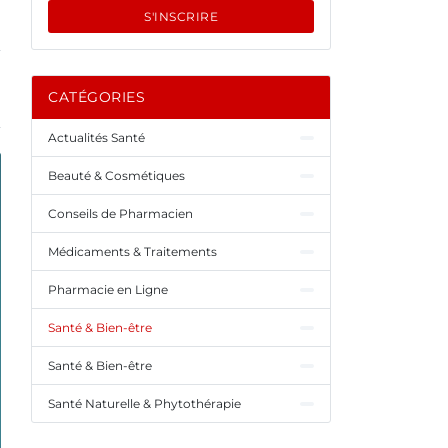
S'INSCRIRE
CATÉGORIES
Actualités Santé
Beauté & Cosmétiques
Conseils de Pharmacien
Médicaments & Traitements
Pharmacie en Ligne
Santé & Bien-être
Santé & Bien-être
Santé Naturelle & Phytothérapie