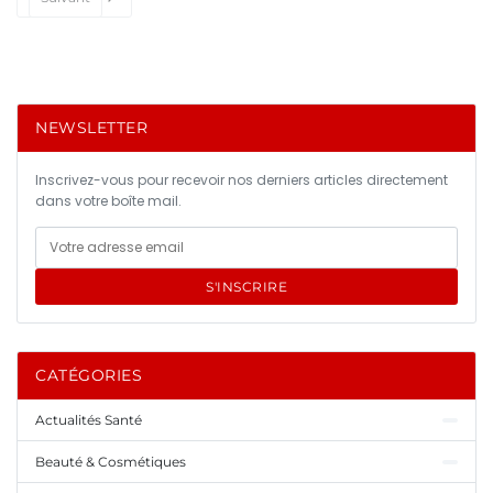
NEWSLETTER
Inscrivez-vous pour recevoir nos derniers articles directement
dans votre boîte mail.
S'INSCRIRE
CATÉGORIES
Actualités Santé
Beauté & Cosmétiques