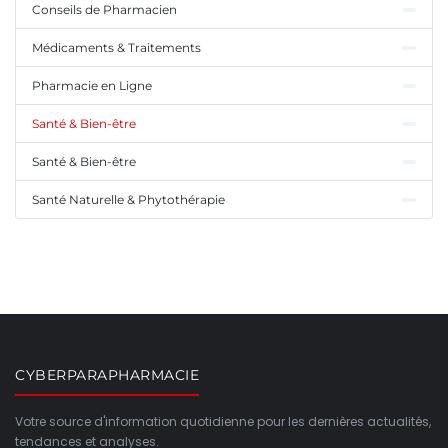
Conseils de Pharmacien
Médicaments & Traitements
Pharmacie en Ligne
Santé & Bien-être
Santé & Bien-être
Santé Naturelle & Phytothérapie
CYBERPARAPHARMACIE
Votre source d'information quotidienne pour les dernières actualités,
tendances et analyses.