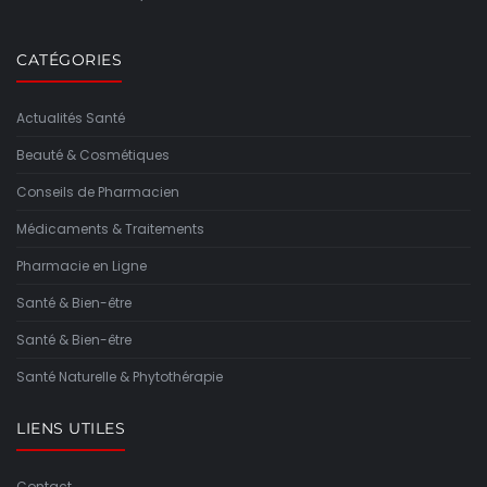
CATÉGORIES
Actualités Santé
Beauté & Cosmétiques
Conseils de Pharmacien
Médicaments & Traitements
Pharmacie en Ligne
Santé & Bien-être
Santé & Bien-être
Santé Naturelle & Phytothérapie
LIENS UTILES
Contact