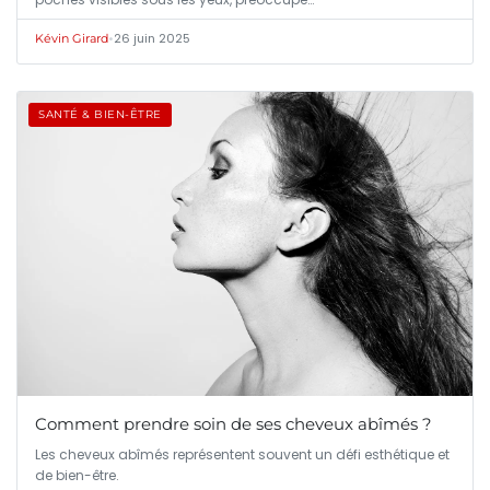
•
26 juin 2025
Kévin Girard
SANTÉ & BIEN-ÊTRE
Comment prendre soin de ses cheveux abîmés ?
Les cheveux abîmés représentent souvent un défi esthétique et
de bien-être.