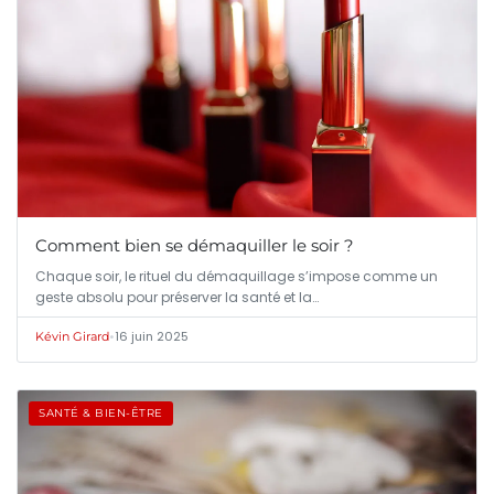
Comment bien se démaquiller le soir ?
Chaque soir, le rituel du démaquillage s’impose comme un
geste absolu pour préserver la santé et la…
•
16 juin 2025
Kévin Girard
SANTÉ & BIEN-ÊTRE