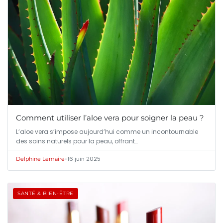
Comment utiliser l’aloe vera pour soigner la peau ?
L’aloe vera s’impose aujourd’hui comme un incontournable
des soins naturels pour la peau, offrant…
•
16 juin 2025
Delphine Lemaire
SANTÉ & BIEN-ÊTRE