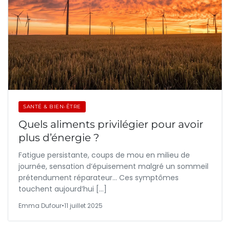
SANTÉ & BIEN-ÊTRE
Quels aliments privilégier pour avoir
plus d’énergie ?
Fatigue persistante, coups de mou en milieu de
journée, sensation d’épuisement malgré un sommeil
prétendument réparateur… Ces symptômes
touchent aujourd’hui […]
Emma Dufour
•
11 juillet 2025