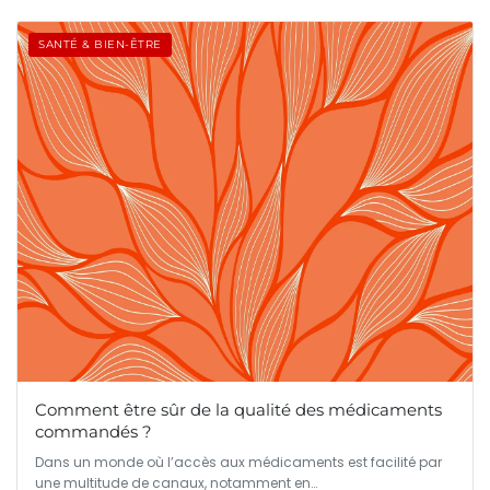
SANTÉ & BIEN-ÊTRE
Comment être sûr de la qualité des médicaments
commandés ?
Dans un monde où l’accès aux médicaments est facilité par
une multitude de canaux, notamment en…