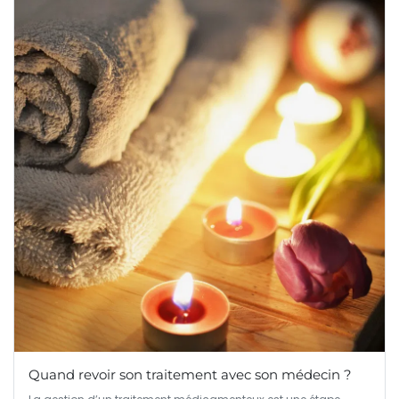
Quand revoir son traitement avec son médecin ?