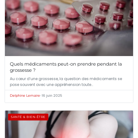
Quels médicaments peut-on prendre pendant la
grossesse ?
Au cœur d’une grossesse, la question des médicaments se
pose souvent avec une appréhension toute…
•
16 juin 2025
Delphine Lemaire
SANTÉ & BIEN-ÊTRE