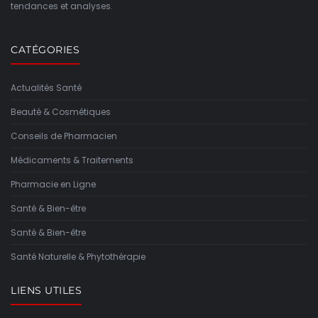
tendances et analyses.
CATÉGORIES
Actualités Santé
Beauté & Cosmétiques
Conseils de Pharmacien
Médicaments & Traitements
Pharmacie en Ligne
Santé & Bien-être
Santé & Bien-être
Santé Naturelle & Phytothérapie
LIENS UTILES