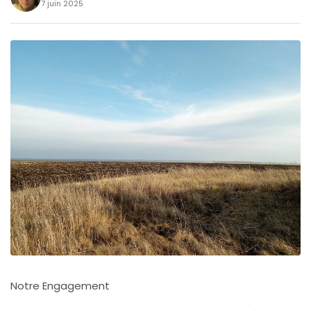
7 juin 2025
Notre Engagement