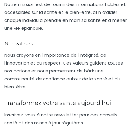
Notre mission est de fournir des informations fiables et
accessibles sur la santé et le bien-être, afin d’aider
chaque individu à prendre en main sa santé et à mener
une vie épanouie.
Nos valeurs
Nous croyons en l’importance de l’intégrité, de
l’innovation et du respect. Ces valeurs guident toutes
nos actions et nous permettent de bâtir une
communauté de confiance autour de la santé et du
bien-être.
Transformez votre santé aujourd’hui
Inscrivez-vous à notre newsletter pour des conseils
santé et des mises à jour régulières.