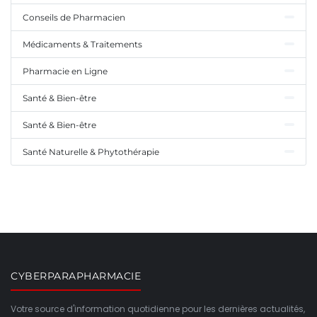
Conseils de Pharmacien
Médicaments & Traitements
Pharmacie en Ligne
Santé & Bien-être
Santé & Bien-être
Santé Naturelle & Phytothérapie
CYBERPARAPHARMACIE
Votre source d'information quotidienne pour les dernières actualités,