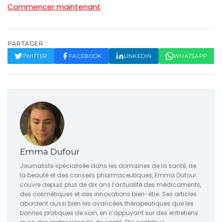
Commencer maintenant
PARTAGER :
TWITTER
FACEBOOK
LINKEDIN
WHATSAPP
Emma Dufour
Journaliste spécialisée dans les domaines de la santé, de
la beauté et des conseils pharmaceutiques, Emma Dufour
couvre depuis plus de dix ans l’actualité des médicaments,
des cosmétiques et des innovations bien-être. Ses articles
abordent aussi bien les avancées thérapeutiques que les
bonnes pratiques de soin, en s’appuyant sur des entretiens