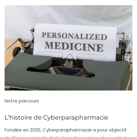
Notre parcours
L’histoire de Cyberparapharmacie
Fondée en 2020, Cyberparapharmacie a pour objectif