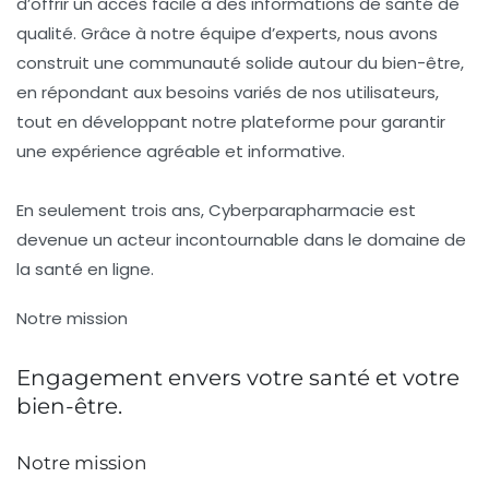
d’offrir un accès facile à des informations de santé de
qualité. Grâce à notre équipe d’experts, nous avons
construit une communauté solide autour du bien-être,
en répondant aux besoins variés de nos utilisateurs,
tout en développant notre plateforme pour garantir
une expérience agréable et informative.
En seulement trois ans, Cyberparapharmacie est
devenue un acteur incontournable dans le domaine de
la santé en ligne.
Notre mission
Engagement envers votre santé et votre
bien-être.
Notre mission