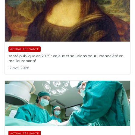
ACTUALITÉS SANTÉ
santé publique en 2025 : enjeux et solutions pour une société en
meilleure santé
17 avril 2026
ACTUALITÉS SANTÉ