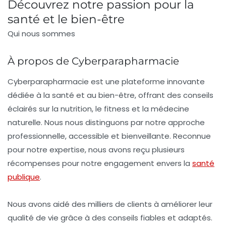
Découvrez notre passion pour la
santé et le bien-être
Qui nous sommes
À propos de Cyberparapharmacie
Cyberparapharmacie est une plateforme innovante
dédiée à la santé et au bien-être, offrant des conseils
éclairés sur la nutrition, le fitness et la médecine
naturelle. Nous nous distinguons par notre approche
professionnelle, accessible et bienveillante. Reconnue
pour notre expertise, nous avons reçu plusieurs
récompenses pour notre engagement envers la
santé
publique
.
Nous avons aidé des milliers de clients à améliorer leur
qualité de vie grâce à des conseils fiables et adaptés.