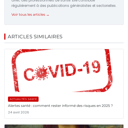
avec des professionnels de santé. Elle contribue
régulièrement à des publications généralistes et sectorielles.
Voir tous les articles →
ARTICLES SIMILAIRES
ACTUALITÉS SANTÉ
Alertes santé : comment rester informé des risques en 2025 ?
24 avril 2026