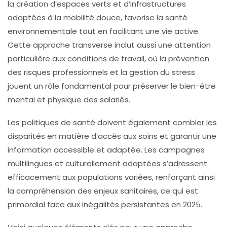
la création d’espaces verts et d’infrastructures
adaptées à la mobilité douce, favorise la santé
environnementale tout en facilitant une vie active.
Cette approche transverse inclut aussi une attention
particulière aux conditions de travail, où la prévention
des risques professionnels et la gestion du stress
jouent un rôle fondamental pour préserver le bien-être
mental et physique des salariés.
Les politiques de santé doivent également combler les
disparités en matière d’accès aux soins et garantir une
information accessible et adaptée. Les campagnes
multilingues et culturellement adaptées s’adressent
efficacement aux populations variées, renforçant ainsi
la compréhension des enjeux sanitaires, ce qui est
primordial face aux inégalités persistantes en 2025.