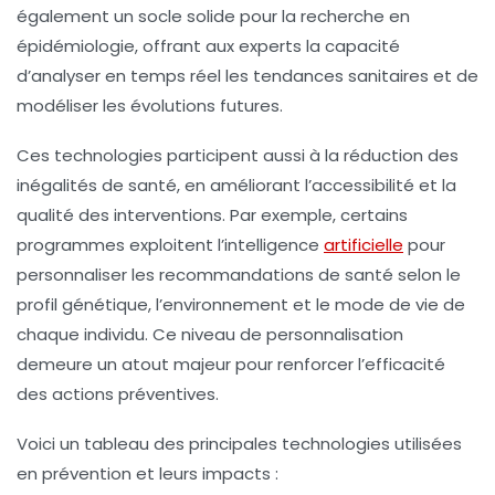
également un socle solide pour la recherche en
épidémiologie, offrant aux experts la capacité
d’analyser en temps réel les tendances sanitaires et de
modéliser les évolutions futures.
Ces technologies participent aussi à la réduction des
inégalités de santé, en améliorant l’accessibilité et la
qualité des interventions. Par exemple, certains
programmes exploitent l’intelligence
artificielle
pour
personnaliser les recommandations de santé selon le
profil génétique, l’environnement et le mode de vie de
chaque individu. Ce niveau de personnalisation
demeure un atout majeur pour renforcer l’efficacité
des actions préventives.
Voici un tableau des principales technologies utilisées
en prévention et leurs impacts :