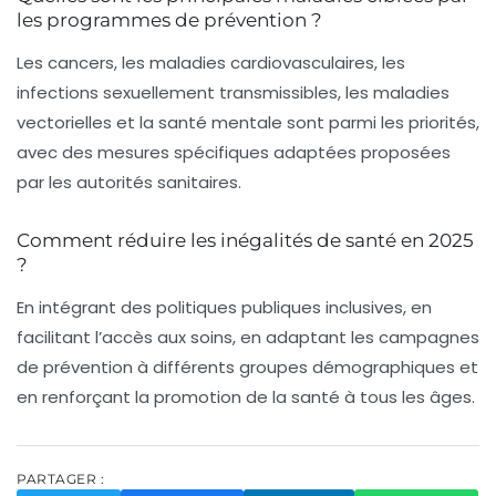
les programmes de prévention ?
Les cancers, les maladies cardiovasculaires, les
infections sexuellement transmissibles, les maladies
vectorielles et la santé mentale sont parmi les priorités,
avec des mesures spécifiques adaptées proposées
par les autorités sanitaires.
Comment réduire les inégalités de santé en 2025
?
En intégrant des politiques publiques inclusives, en
facilitant l’accès aux soins, en adaptant les campagnes
de prévention à différents groupes démographiques et
en renforçant la promotion de la santé à tous les âges.
PARTAGER :