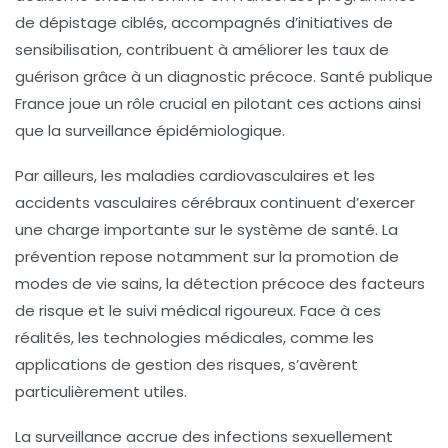
de dépistage ciblés, accompagnés d’initiatives de
sensibilisation, contribuent à améliorer les taux de
guérison grâce à un diagnostic précoce. Santé publique
France joue un rôle crucial en pilotant ces actions ainsi
que la surveillance épidémiologique.
Par ailleurs, les maladies cardiovasculaires et les
accidents vasculaires cérébraux continuent d’exercer
une charge importante sur le système de santé. La
prévention repose notamment sur la promotion de
modes de vie sains, la détection précoce des facteurs
de risque et le suivi médical rigoureux. Face à ces
réalités, les technologies médicales, comme les
applications de gestion des risques, s’avèrent
particulièrement utiles.
La surveillance accrue des infections sexuellement