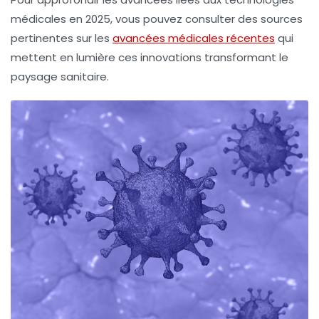
médicales en 2025, vous pouvez consulter des sources
pertinentes sur les
avancées médicales récentes
qui
mettent en lumière ces innovations transformant le
paysage sanitaire.