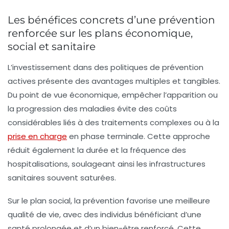
Les bénéfices concrets d’une prévention
renforcée sur les plans économique,
social et sanitaire
L’investissement dans des politiques de prévention
actives présente des avantages multiples et tangibles.
Du point de vue économique, empêcher l’apparition ou
la progression des maladies évite des coûts
considérables liés à des traitements complexes ou à la
prise en charge
en phase terminale. Cette approche
réduit également la durée et la fréquence des
hospitalisations, soulageant ainsi les infrastructures
sanitaires souvent saturées.
Sur le plan social, la prévention favorise une meilleure
qualité de vie, avec des individus bénéficiant d’une
santé prolongée et d’un bien-être renforcé. Cette