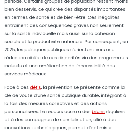
période. Certains groupes de population restent moins
bien desservis, ce qui crée des disparités importantes
en termes de santé et de bien-être. Ces inégalités
entraînent des conséquences graves non seulement
sur la santé individuelle mais aussi sur la cohésion
sociale et la productivité nationale. Par conséquent, en
2025, les politiques publiques s’orientent vers une
réduction ciblée de ces disparités via des programmes
inclusifs et une amélioration de l’accessibilité des
services médicaux.
Face à ces
défis
, la prévention se présente comme la
clé de voûte d’une santé publique durable, intégrant à
la fois des mesures collectives et des actions
personnalisées. Le recours accru à des
bilans
réguliers
et à des campagnes de sensibilisation, allié à des
innovations technologiques, permet d’optimiser