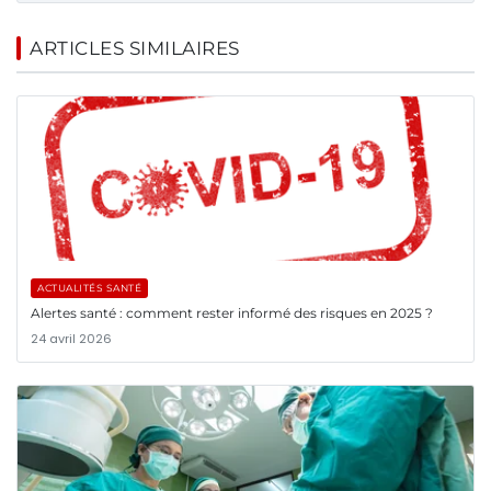
ARTICLES SIMILAIRES
ACTUALITÉS SANTÉ
Alertes santé : comment rester informé des risques en 2025 ?
24 avril 2026