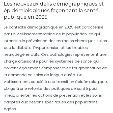
Les nouveaux défis démographiques et
épidémiologiques façonnant la santé
publique en 2025
Le contexte démographique en 2025 est caractérisé
par un vieillissement rapide de la population, ce qui
intensifie la prévalence des maladies chroniques telles
que le diabète, l’hypertension et les troubles
neurodégénératifs. Ces pathologies représentent une
charge croissante pour les systèmes de santé, qui
doivent également composer avec l’augmentation de
la demande en soins de longue durée. Ce
vieillissement, couplé à une transition épidémiologique,
oblige à une refonte des politiques de santé pour
mieux orienter les actions de prévention et les soins
adaptés aux besoins spécifiques des populations
âgées.