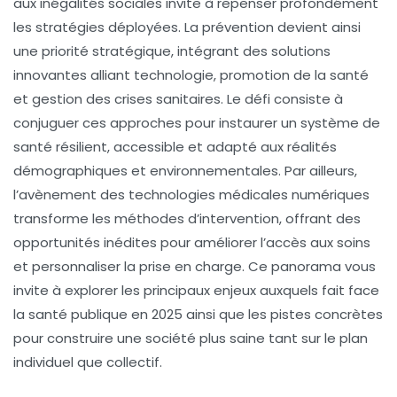
aux inégalités sociales invite à repenser profondément
les stratégies déployées. La prévention devient ainsi
une priorité stratégique, intégrant des solutions
innovantes alliant technologie, promotion de la santé
et gestion des crises sanitaires. Le défi consiste à
conjuguer ces approches pour instaurer un système de
santé résilient, accessible et adapté aux réalités
démographiques et environnementales. Par ailleurs,
l’avènement des technologies médicales numériques
transforme les méthodes d’intervention, offrant des
opportunités inédites pour améliorer l’accès aux soins
et personnaliser la prise en charge. Ce panorama vous
invite à explorer les principaux enjeux auxquels fait face
la santé publique en 2025 ainsi que les pistes concrètes
pour construire une société plus saine tant sur le plan
individuel que collectif.