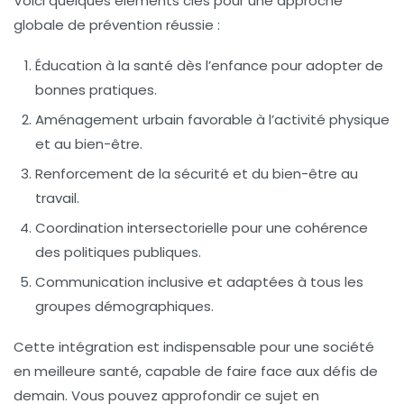
Voici quelques éléments clés pour une approche
globale de prévention réussie :
Éducation à la santé dès l’enfance pour adopter de
bonnes pratiques.
Aménagement urbain favorable à l’activité physique
et au bien-être.
Renforcement de la sécurité et du bien-être au
travail.
Coordination intersectorielle pour une cohérence
des politiques publiques.
Communication inclusive et adaptées à tous les
groupes démographiques.
Cette intégration est indispensable pour une société
en meilleure santé, capable de faire face aux défis de
demain. Vous pouvez approfondir ce sujet en