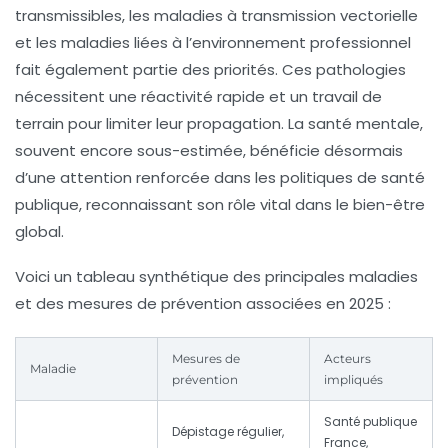
transmissibles, les maladies à transmission vectorielle
et les maladies liées à l’environnement professionnel
fait également partie des priorités. Ces pathologies
nécessitent une réactivité rapide et un travail de
terrain pour limiter leur propagation. La santé mentale,
souvent encore sous-estimée, bénéficie désormais
d’une attention renforcée dans les politiques de santé
publique, reconnaissant son rôle vital dans le bien-être
global.
Voici un tableau synthétique des principales maladies
et des mesures de prévention associées en 2025 :
Mesures de
Acteurs
Maladie
prévention
impliqués
Santé publique
Dépistage régulier,
France,