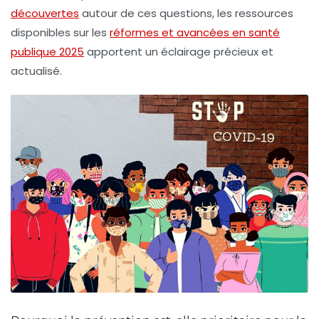
découvertes
autour de ces questions, les ressources
disponibles sur les
réformes et avancées en santé
publique 2025
apportent un éclairage précieux et
actualisé.