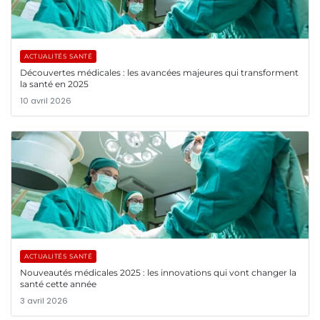
ACTUALITÉS SANTÉ
Découvertes médicales : les avancées majeures qui transforment
la santé en 2025
10 avril 2026
ACTUALITÉS SANTÉ
Nouveautés médicales 2025 : les innovations qui vont changer la
santé cette année
3 avril 2026