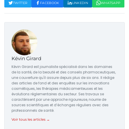
TWITTER
FACEBOOK
LINKEDIN
WHATSAPP
Kévin Girard
Kévin Girard est journaliste spécialisé dans les domaines
de la santé, de la beauté et des conseils pharmaceutiques,
une couverture qu'il assure depuis plus de six ans. Il rédige
des articles de fond et des enquêtes sur les innovations
cosmétiques, les thérapies médicamenteuses et les
évolutions réglementaires du secteur. Ses travaux se
caractérisent par une approche rigoureuse, nourrie de
sources scientifiques et d’échanges réguliers avec des
professionnels de santé.
Voir tous les articles →