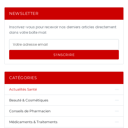
NEWSLETTER
Inscrivez-vous pour recevoir nos derniers articles directement
dans votre boîte mail.
S'INSCRIRE
CATÉGORIES
Actualités Santé
Beauté & Cosmétiques
Conseils de Pharmacien
Médicaments & Traitements