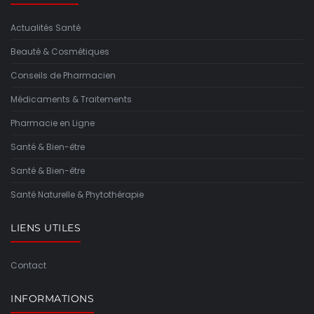
Actualités Santé
Beauté & Cosmétiques
Conseils de Pharmacien
Médicaments & Traitements
Pharmacie en Ligne
Santé & Bien-être
Santé & Bien-être
Santé Naturelle & Phytothérapie
LIENS UTILES
Contact
INFORMATIONS