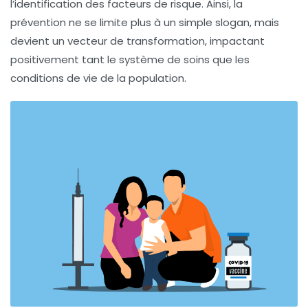
l’identification des facteurs de risque. Ainsi, la
prévention ne se limite plus à un simple slogan, mais
devient un vecteur de transformation, impactant
positivement tant le système de soins que les
conditions de vie de la population.