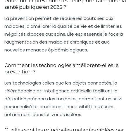
Pourquoi la prévention est-elle prioritaire pour la
santé publique en 2025 ?
La prévention permet de réduire les coûts liés aux
maladies, d’améliorer la qualité de vie et de limiter les
inégalités d’accès aux soins. Elle est essentielle face à
l’augmentation des maladies chroniques et aux
nouvelles menaces épidémiologiques.
Comment les technologies améliorent-elles la
prévention ?
Les technologies telles que les objets connectés, la
télémédecine et l’intelligence artificielle facilitent la
détection précoce des maladies, permettent un suivi
personnalisé et améliorent l’accessibilité aux soins,
notamment dans les zones isolées.
Quelles sont les principales maladies ciblées par