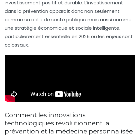
investissement positif et durable. L’investissement
dans la prévention apparaît donc non seulement
comme un acte de santé publique mais aussi comme
une stratégie économique et sociale intelligente,
particulièrement essentielle en 2025 où les enjeux sont
colossaux.
Comment les innovations
technologiques révolutionnent la
prévention et la médecine personnalisée