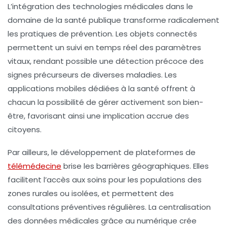
L’intégration des technologies médicales dans le
domaine de la santé publique transforme radicalement
les pratiques de prévention. Les objets connectés
permettent un suivi en temps réel des paramètres
vitaux, rendant possible une détection précoce des
signes précurseurs de diverses maladies. Les
applications mobiles dédiées à la santé offrent à
chacun la possibilité de gérer activement son bien-
être, favorisant ainsi une implication accrue des
citoyens.
Par ailleurs, le développement de plateformes de
télémédecine
brise les barrières géographiques. Elles
facilitent l’accès aux soins pour les populations des
zones rurales ou isolées, et permettent des
consultations préventives régulières. La centralisation
des données médicales grâce au numérique crée