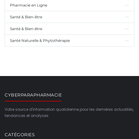
Pharmacie en Ligne
Santé & Bien-être
Santé & Bien-être
Santé Naturelle & Phytothérapie
CYBERPARAPHARMACIE
Votre source d'information quotidienne pour les dernières actualités,
tendances et analyses.
CATÉGORIES