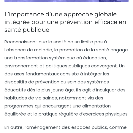
L’importance d’une approche globale
intégrée pour une prévention efficace en
santé publique
Reconnaissant que la santé ne se limite pas à
l’absence de maladie, la promotion de la santé engage
une transformation systémique où éducation,
environnement et politiques publiques convergent. Un
des axes fondamentaux consiste à intégrer les
dispositifs de prévention au sein des systèmes
éducatifs dès le plus jeune âge. Il s’agit d’inculquer des
habitudes de vie saines, notamment via des
programmes qui encouragent une alimentation
équilibrée et la pratique régulière d’exercices physiques.
En outre, l’aménagement des espaces publics, comme