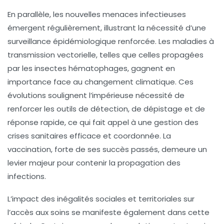
En parallèle, les nouvelles menaces infectieuses
émergent régulièrement, illustrant la nécessité d’une
surveillance épidémiologique renforcée. Les maladies à
transmission vectorielle, telles que celles propagées
par les insectes hématophages, gagnent en
importance face au changement climatique. Ces
évolutions soulignent l’impérieuse nécessité de
renforcer les outils de détection, de dépistage et de
réponse rapide, ce qui fait appel à une gestion des
crises sanitaires efficace et coordonnée. La
vaccination, forte de ses succès passés, demeure un
levier majeur pour contenir la propagation des
infections.
L’impact des inégalités sociales et territoriales sur
l’accès aux soins se manifeste également dans cette