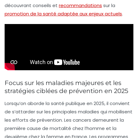
découvrant conseils et
recommandations
sur la
promotion de la santé adaptée aux enjeux actuels
.
Focus sur les maladies majeures et les
stratégies ciblées de prévention en 2025
Lorsqu’on aborde la santé publique en 2025, il convient
de s’attarder sur les principales maladies qui mobilisent
les efforts de prévention. Les cancers demeurent la
première cause de mortalité chez l’homme et la
deuxième chez la femme en France. Les programmes