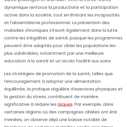
dynamique renforce la productivité et la participation
active dans la société, tout en limitant les incapacités
et l’absentéisme professionnel. La prévention des
maladies chroniques s’inscrit également dans la lutte
contre les inégalités de santé, puisque les programmes
peuvent être adaptés pour cibler les populations les
plus vulnérables, notamment par une meilleure
education à la santé et un accès facilité aux soins.
Les stratégies de promotion de la santé, telles que
l’encouragement à adopter une alimentation
équilibrée, la pratique régulière d’exercices physiques et
la gestion du stress, contribuent de manière
significative à réduire les
risques
. Par exemple, dans
certaines régions où des campagnes ciblées ont été
menées, on observe déjà une baisse notable de