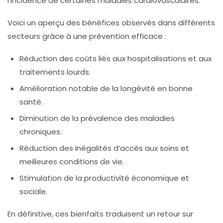
l’incidence de certaines maladies cardiovasculaires.
Voici un aperçu des bénéfices observés dans différents
secteurs grâce à une prévention efficace :
Réduction des coûts liés aux hospitalisations et aux
traitements lourds.
Amélioration notable de la longévité en bonne
santé.
Diminution de la prévalence des maladies
chroniques.
Réduction des inégalités d’accès aux soins et
meilleures conditions de vie.
Stimulation de la productivité économique et
sociale.
En définitive, ces bienfaits traduisent un retour sur