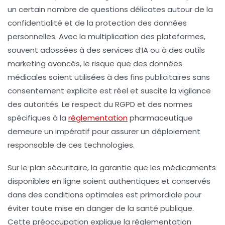
un certain nombre de questions délicates autour de la
confidentialité et de la protection des données
personnelles. Avec la multiplication des plateformes,
souvent adossées à des services d’IA ou à des outils
marketing avancés, le risque que des données
médicales soient utilisées à des fins publicitaires sans
consentement explicite est réel et suscite la vigilance
des autorités. Le respect du RGPD et des normes
spécifiques à la
réglementation
pharmaceutique
demeure un impératif pour assurer un déploiement
responsable de ces technologies.
Sur le plan sécuritaire, la garantie que les médicaments
disponibles en ligne soient authentiques et conservés
dans des conditions optimales est primordiale pour
éviter toute mise en danger de la santé publique.
Cette préoccupation explique la réglementation