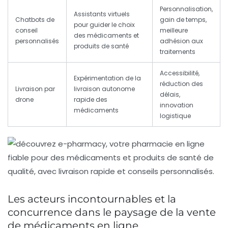
Personnalisation,
Assistants virtuels
Chatbots de
gain de temps,
pour guider le choix
conseil
meilleure
des médicaments et
personnalisés
adhésion aux
produits de santé
traitements
Accessibilité,
Expérimentation de la
réduction des
Livraison par
livraison autonome
délais,
drone
rapide des
innovation
médicaments
logistique
Les acteurs incontournables et la
concurrence dans le paysage de la vente
de médicaments en ligne