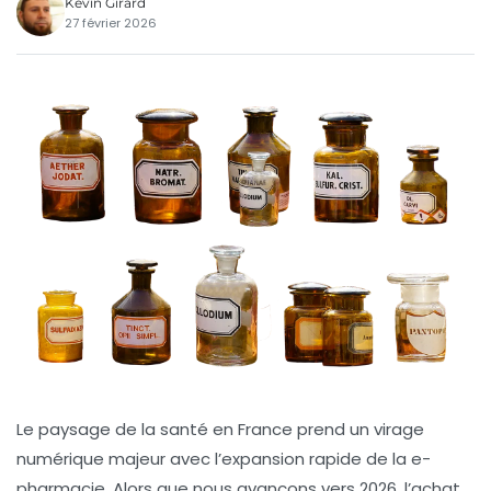
Kévin Girard
27 février 2026
Le paysage de la santé en France prend un virage
numérique majeur avec l’expansion rapide de la
e-
pharmacie
. Alors que nous avançons vers 2026, l’achat