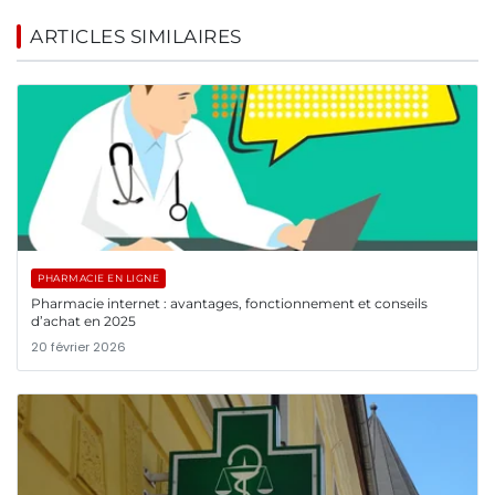
ARTICLES SIMILAIRES
PHARMACIE EN LIGNE
Pharmacie internet : avantages, fonctionnement et conseils
d’achat en 2025
20 février 2026