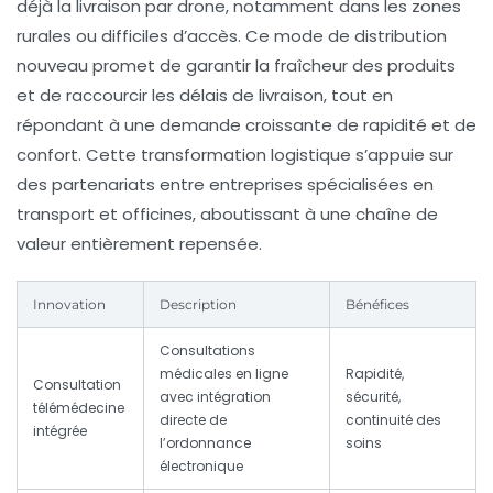
déjà la livraison par drone, notamment dans les zones
rurales ou difficiles d’accès. Ce mode de distribution
nouveau promet de garantir la fraîcheur des produits
et de raccourcir les délais de livraison, tout en
répondant à une demande croissante de rapidité et de
confort. Cette transformation logistique s’appuie sur
des partenariats entre entreprises spécialisées en
transport et officines, aboutissant à une chaîne de
valeur entièrement repensée.
Innovation
Description
Bénéfices
Consultations
médicales en ligne
Rapidité,
Consultation
avec intégration
sécurité,
télémédecine
directe de
continuité des
intégrée
l’ordonnance
soins
électronique