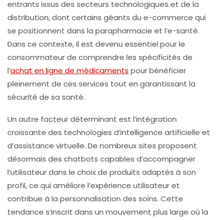
entrants issus des secteurs technologiques et de la
distribution, dont certains géants du e-commerce qui
se positionnent dans la parapharmacie et l’e-santé.
Dans ce contexte, il est devenu essentiel pour le
consommateur de comprendre les spécificités de
l’
achat en ligne de médicaments
pour bénéficier
pleinement de ces services tout en garantissant la
sécurité de sa santé.
Un autre facteur déterminant est l’intégration
croissante des technologies d’intelligence artificielle et
d’assistance virtuelle. De nombreux sites proposent
désormais des chatbots capables d’accompagner
l’utilisateur dans le choix de produits adaptés à son
profil, ce qui améliore l’expérience utilisateur et
contribue à la personnalisation des soins. Cette
tendance s’inscrit dans un mouvement plus large où la