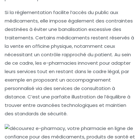
Si la réglementation facilite l’accès du public aux
médicaments, elle impose également des contraintes
destinées à éviter une banalisation excessive des
traitements. Certains médicaments restent réservés à
la vente en officine physique, notamment ceux
nécessitant un contrôle rapproché du patient. Au sein
de ce cadre, les e-pharmacies innovent pour adapter
leurs services tout en restant dans le cadre légal, par
exemple en proposant un accompagnement
personnalisé via des services de consultation à
distance. C’est une parfaite illustration de l’équilibre à
trouver entre avancées technologiques et maintien
des standards de sécurité.