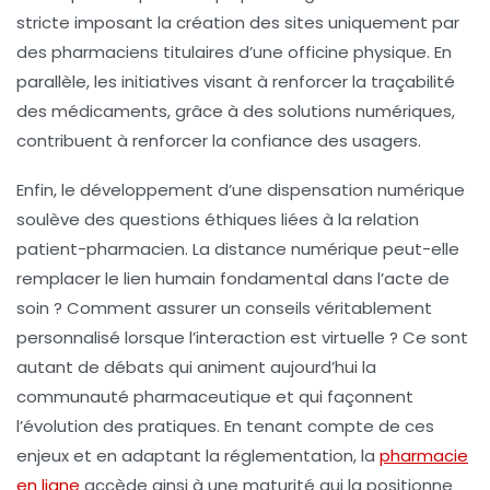
stricte imposant la création des sites uniquement par
des pharmaciens titulaires d’une officine physique. En
parallèle, les initiatives visant à renforcer la traçabilité
des médicaments, grâce à des solutions numériques,
contribuent à renforcer la confiance des usagers.
Enfin, le développement d’une
dispensation numérique
soulève des questions éthiques liées à la relation
patient-pharmacien. La distance numérique peut-elle
remplacer le lien humain fondamental dans l’acte de
soin ? Comment assurer un conseils véritablement
personnalisé lorsque l’interaction est virtuelle ? Ce sont
autant de débats qui animent aujourd’hui la
communauté pharmaceutique et qui façonnent
l’évolution des pratiques. En tenant compte de ces
enjeux et en adaptant la réglementation, la
pharmacie
en ligne
accède ainsi à une maturité qui la positionne