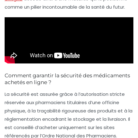
comme un pilier incontournable de la santé du futur.
Comment garantir la sécurité des médicaments
achetés en ligne ?
La sécurité est assurée grâce à l’autorisation stricte
réservée aux pharmaciens titulaires d’une officine
physique, à la traçabilité rigoureuse des produits et à la
réglementation encadrant le stockage et la livraison. Il
est conseillé d’acheter uniquement sur les sites
référencés par l’Ordre National des Pharmaciens.