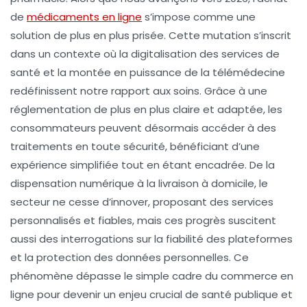
de
médicaments en ligne
s’impose comme une
solution de plus en plus prisée. Cette mutation s’inscrit
dans un contexte où la digitalisation des services de
santé et la montée en puissance de la
télémédecine
redéfinissent notre rapport aux soins. Grâce à une
réglementation de plus en plus claire et adaptée, les
consommateurs peuvent désormais accéder à des
traitements en toute sécurité, bénéficiant d’une
expérience simplifiée tout en étant encadrée. De la
dispensation numérique à la livraison à domicile, le
secteur ne cesse d’innover, proposant des services
personnalisés et fiables, mais ces progrès suscitent
aussi des interrogations sur la fiabilité des plateformes
et la protection des données personnelles. Ce
phénomène dépasse le simple cadre du commerce en
ligne pour devenir un enjeu crucial de santé publique et