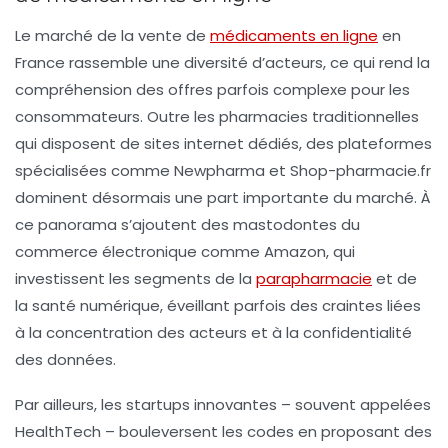
Le marché de la
vente de
médicaments en ligne
en
France rassemble une diversité d’acteurs, ce qui rend la
compréhension des offres parfois complexe pour les
consommateurs. Outre les pharmacies traditionnelles
qui disposent de sites internet dédiés, des plateformes
spécialisées comme Newpharma et Shop-pharmacie.fr
dominent désormais une part importante du marché. À
ce panorama s’ajoutent des mastodontes du
commerce électronique comme Amazon, qui
investissent les segments de la
parapharmacie
et de
la santé numérique, éveillant parfois des craintes liées
à la concentration des acteurs et à la confidentialité
des données.
Par ailleurs, les startups innovantes – souvent appelées
HealthTech – bouleversent les codes en proposant des