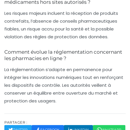
médicaments hors sites autorisés ?
Les risques majeurs incluent la réception de produits
contrefaits, l’absence de conseils pharmaceutiques
fiables, un risque accru pour la santé et la possible
violation des règles de protection des données.
Comment évolue la réglementation concernant
les pharmacies en ligne ?
La réglementation s’adapte en permanence pour
intégrer les innovations numériques tout en renforçant
les dispositifs de contrôle. Les autorités veillent à
conserver un équilibre entre ouverture du marché et
protection des usagers.
PARTAGER :
TWITTER
FACEBOOK
LINKEDIN
WHATSAPP