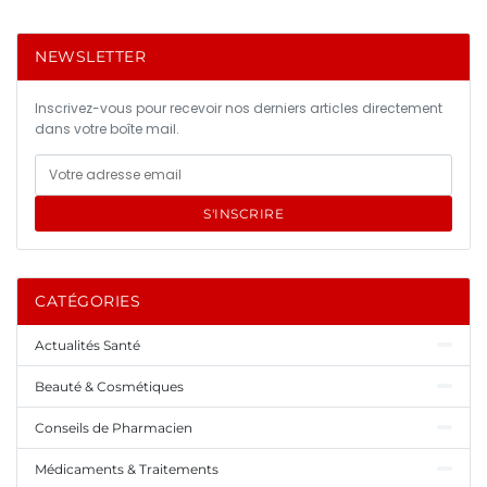
NEWSLETTER
Inscrivez-vous pour recevoir nos derniers articles directement
dans votre boîte mail.
S'INSCRIRE
CATÉGORIES
Actualités Santé
Beauté & Cosmétiques
Conseils de Pharmacien
Médicaments & Traitements