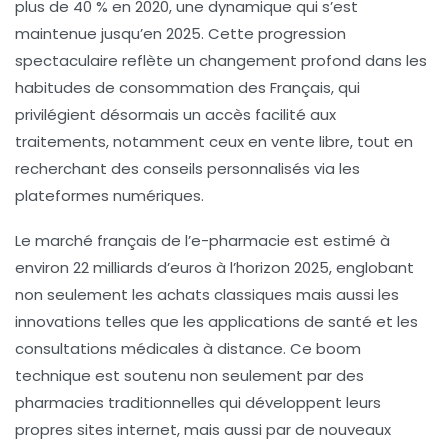
plus de 40 % en 2020, une dynamique qui s’est
maintenue jusqu’en 2025. Cette progression
spectaculaire reflète un changement profond dans les
habitudes de consommation des Français, qui
privilégient désormais un accès facilité aux
traitements, notamment ceux en vente libre, tout en
recherchant des conseils personnalisés via les
plateformes numériques.
Le
marché français de l’e-pharmacie
est estimé à
environ 22 milliards d’euros à l’horizon 2025, englobant
non seulement les achats classiques mais aussi les
innovations telles que les applications de santé et les
consultations médicales à distance. Ce boom
technique est soutenu non seulement par des
pharmacies traditionnelles qui développent leurs
propres sites internet, mais aussi par de nouveaux