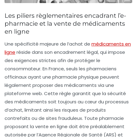
Les piliers règlementaires encadrant l’e-
pharmacie et la vente de médicaments
en ligne
Une spécificité majeure de l’achat de
médicaments en
ligne
réside dans son encadrement légal, qui impose
des exigences strictes afin de protéger le
consommateur. En France, seuls les pharmaciens
officinaux ayant une pharmacie physique peuvent
légalement proposer des médicaments via une
plateforme web. Cette règle garantit que la
sécurité
des médicaments
soit toujours au cœur du processus
d’achat, limitant ainsi les risques de produits
contrefaits ou de sites frauduleux. Toute pharmacie
proposant la vente en ligne doit être préalablement
autorisée par l’Agence Régionale de Santé (ARS) et