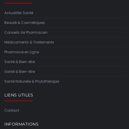
Actualités Santé
Beauté & Cosmétiques
Conseils de Pharmacien
Médicaments & Traitements
Pharmacie en Ligne
Santé & Bien-être
Santé & Bien-être
Santé Naturelle & Phytothérapie
LIENS UTILES
Contact
INFORMATIONS