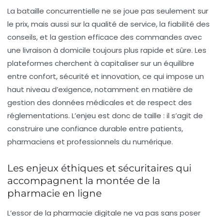
La bataille concurrentielle ne se joue pas seulement sur
le prix, mais aussi sur la qualité de service, la fiabilité des
conseils, et la gestion efficace des commandes avec
une
livraison à domicile
toujours plus rapide et sûre. Les
plateformes cherchent à capitaliser sur un équilibre
entre confort, sécurité et innovation, ce qui impose un
haut niveau d’exigence, notamment en matière de
gestion des données médicales et de respect des
réglementations. L’enjeu est donc de taille : il s’agit de
construire une confiance durable entre patients,
pharmaciens et professionnels du numérique.
Les enjeux éthiques et sécuritaires qui
accompagnent la montée de la
pharmacie en ligne
L’essor de la
pharmacie digitale
ne va pas sans poser