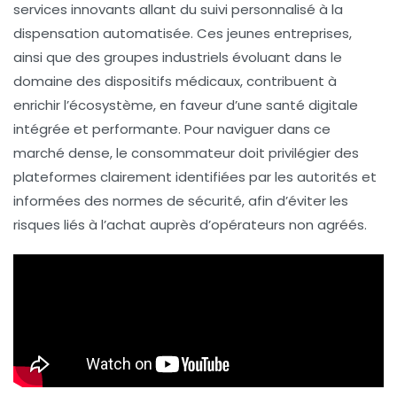
services innovants allant du suivi personnalisé à la
dispensation automatisée. Ces jeunes entreprises,
ainsi que des groupes industriels évoluant dans le
domaine des dispositifs médicaux, contribuent à
enrichir l’écosystème, en faveur d’une santé digitale
intégrée et performante. Pour naviguer dans ce
marché dense, le consommateur doit privilégier des
plateformes clairement identifiées par les autorités et
informées des normes de sécurité, afin d’éviter les
risques liés à l’achat auprès d’opérateurs non agréés.