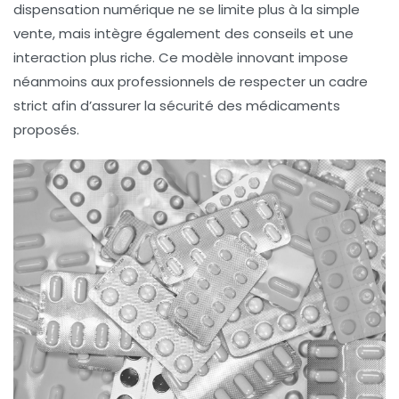
dispensation numérique
ne se limite plus à la simple
vente, mais intègre également des conseils et une
interaction plus riche. Ce modèle innovant impose
néanmoins aux professionnels de respecter un cadre
strict afin d’assurer la
sécurité des médicaments
proposés.