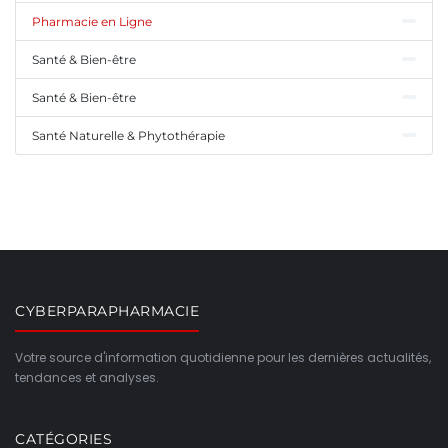
Pharmacie en Ligne
Santé & Bien-être
Santé & Bien-être
Santé Naturelle & Phytothérapie
CYBERPARAPHARMACIE
Votre source d'information quotidienne pour les dernières actualités,
tendances et analyses.
CATÉGORIES