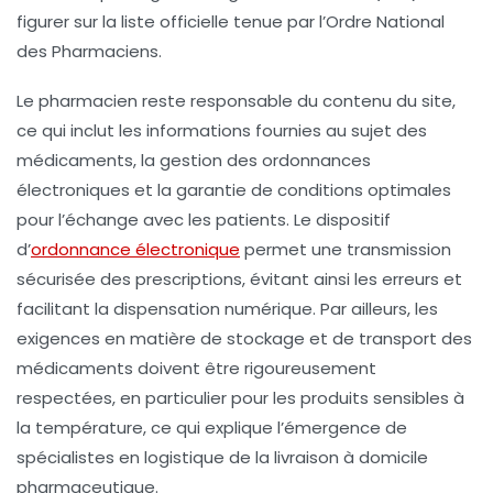
figurer sur la liste officielle tenue par l’Ordre National
des Pharmaciens.
Le pharmacien reste responsable du contenu du site,
ce qui inclut les informations fournies au sujet des
médicaments, la gestion des ordonnances
électroniques et la garantie de conditions optimales
pour l’échange avec les patients. Le dispositif
d’
ordonnance électronique
permet une transmission
sécurisée des prescriptions, évitant ainsi les erreurs et
facilitant la dispensation numérique. Par ailleurs, les
exigences en matière de stockage et de transport des
médicaments doivent être rigoureusement
respectées, en particulier pour les produits sensibles à
la température, ce qui explique l’émergence de
spécialistes en logistique de la
livraison à domicile
pharmaceutique.