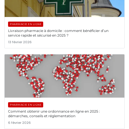
PHARMACIE EN LIGNE
Livraison pharmacie à domicile : comment bénéficier d’un
service rapide et sécurisé en 2025 ?
13 février 2026
PHARMACIE EN LIGNE
Comment obtenir une ordonnance en ligne en 2025 :
démarches, conseils et réglementation
6 février 2026