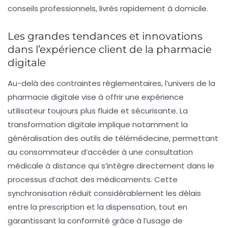
Les grandes tendances et innovations
dans l’expérience client de la pharmacie
digitale
Au-delà des contraintes règlementaires, l’univers de la
pharmacie digitale
vise à offrir une expérience
utilisateur toujours plus fluide et sécurisante. La
transformation digitale implique notamment la
généralisation des outils de télémédecine, permettant
au consommateur d’accéder à une consultation
médicale à distance qui s’intègre directement dans le
processus d’achat des médicaments. Cette
synchronisation réduit considérablement les délais
entre la prescription et la dispensation, tout en
garantissant la conformité grâce à l’usage de