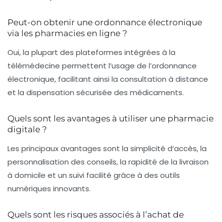
Peut-on obtenir une ordonnance électronique
via les pharmacies en ligne ?
Oui, la plupart des plateformes intégrées à la
télémédecine permettent l’usage de l’ordonnance
électronique, facilitant ainsi la consultation à distance
et la dispensation sécurisée des médicaments.
Quels sont les avantages à utiliser une pharmacie
digitale ?
Les principaux avantages sont la simplicité d’accès, la
personnalisation des conseils, la rapidité de la livraison
à domicile et un suivi facilité grâce à des outils
numériques innovants.
Quels sont les risques associés à l’achat de