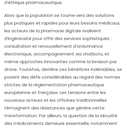
d’éthique pharmaceutique.
Alors que la population se tourne vers des solutions
plus pratiques et rapides pour leurs besoins médicaux,
les acteurs de la
pharmacie digitale
rivalisent
d’ingéniosité pour offrir des services sophistiqués :
consultation et renouvellement d’ordonnance
électronique, accompagnement via chatbots, et
même approches innovantes comme la livraison par
drone. Toutefois, derrière ces bénéfices indéniables, se
posent des défis considérables au regard des normes
strictes de la
réglementation pharmaceutique
européenne et française. Les tensions entre les
nouveaux acteurs et les officines traditionnelles
témoignent des résistances que génère cette
transformation. Par ailleurs, la question de la sécurité
des médicaments demeure essentielle, notamment