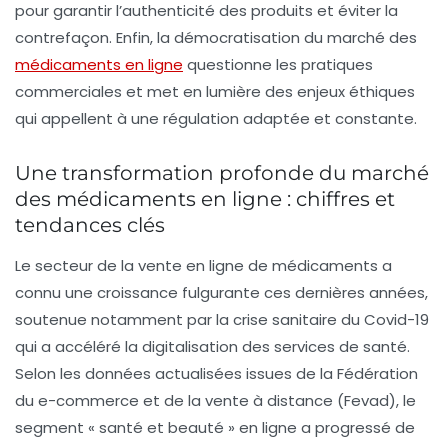
pour garantir l’authenticité des produits et éviter la
contrefaçon. Enfin, la démocratisation du
marché des
médicaments en ligne
questionne les pratiques
commerciales et met en lumière des enjeux éthiques
qui appellent à une régulation adaptée et constante.
Une transformation profonde du marché
des médicaments en ligne : chiffres et
tendances clés
Le secteur de la vente en ligne de médicaments a
connu une croissance fulgurante ces dernières années,
soutenue notamment par la crise sanitaire du Covid-19
qui a accéléré la digitalisation des services de santé.
Selon les données actualisées issues de la Fédération
du e-commerce et de la vente à distance (Fevad), le
segment « santé et beauté » en ligne a progressé de