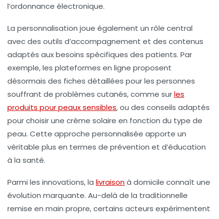
l’ordonnance électronique.
La personnalisation joue également un rôle central
avec des outils d’accompagnement et des contenus
adaptés aux besoins spécifiques des patients. Par
exemple, les plateformes en ligne proposent
désormais des fiches détaillées pour les personnes
souffrant de problèmes cutanés, comme sur
les
produits pour peaux sensibles
, ou des conseils adaptés
pour choisir une crème solaire en fonction du type de
peau. Cette approche personnalisée apporte un
véritable plus en termes de prévention et d’éducation
à la santé.
Parmi les innovations, la
livraison
à domicile connaît une
évolution marquante. Au-delà de la traditionnelle
remise en main propre, certains acteurs expérimentent