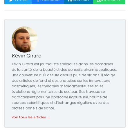
Kévin Girard
Kévin Girard est journaliste spécialisé dans les domaines
de la santé, de la beauté et des conseils pharmaceutiques,
une couverture qu'il assure depuis plus de six ans. Il rédige
des articles de fond et des enquêtes sur les innovations
cosmétiques, les thérapies médicamenteuses et les
évolutions réglementaires du secteur. Ses travaux se
caractérisent par une approche rigoureuse, nourrie de
sources scientifiques et d’échanges réguliers avec des
professionnels de santé.
Voir tous les articles →