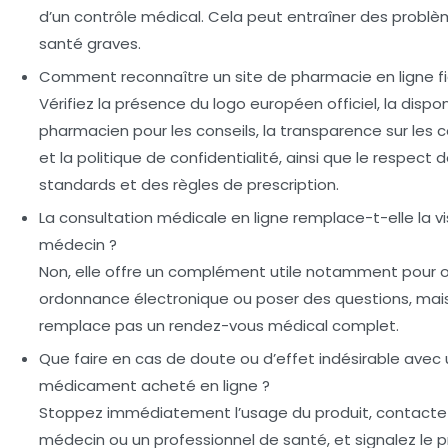
d’un contrôle médical. Cela peut entraîner des probl
santé graves.
Comment reconnaître un site de pharmacie en ligne fi
Vérifiez la présence du logo européen officiel, la disponi
pharmacien pour les conseils, la transparence sur les
et la politique de confidentialité, ainsi que le respect d
standards et des règles de prescription.
La consultation médicale en ligne remplace-t-elle la vi
médecin ?
Non, elle offre un complément utile notamment pour o
ordonnance électronique ou poser des questions, mai
remplace pas un rendez-vous médical complet.
Que faire en cas de doute ou d’effet indésirable avec 
médicament acheté en ligne ?
Stoppez immédiatement l’usage du produit, contacte
médecin ou un professionnel de santé, et signalez le 