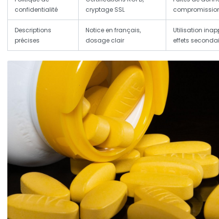
confidentialité
cryptage SSL
compromissio
Descriptions
Notice en français,
Utilisation inap
précises
dosage clair
effets seconda