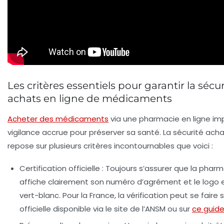
Les critères essentiels pour garantir la sécur
achats en ligne de médicaments
Acheter des médicaments
via une pharmacie en ligne i
vigilance accrue pour préserver sa santé. La sécurité acha
repose sur plusieurs critères incontournables que voici :
Certification officielle :
Toujours s’assurer que la pharm
affiche clairement son numéro d’agrément et le logo
vert-blanc. Pour la France, la vérification peut se faire su
officielle disponible via le site de l’ANSM ou sur
ce guid