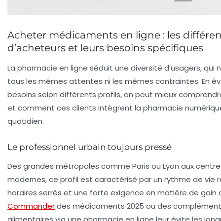
Acheter médicaments en ligne : les différent
d’acheteurs et leurs besoins spécifiques
La pharmacie en ligne séduit une diversité d’usagers, qui 
tous les mêmes attentes ni les mêmes contraintes. En év
besoins selon différents profils, on peut mieux comprend
et comment ces clients intègrent la pharmacie numériqu
quotidien.
Le professionnel urbain toujours pressé
Des grandes métropoles comme Paris ou Lyon aux centres
modernes, ce profil est caractérisé par un rythme de vie 
horaires serrés et une forte exigence en matière de gain
Commander
des médicaments 2025 ou des complémen
alimentaires via une pharmacie en ligne leur évite les long