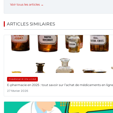
Voir tous les articles →
ARTICLES SIMILAIRES
PHARMACIE EN LIGNE
E-pharmacie en 2025 : tout savoir sur l’achat de médicaments en lign
27 février 2026