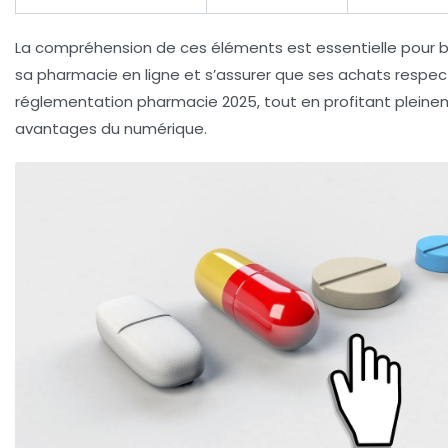
La compréhension de ces éléments est essentielle pour bi
sa pharmacie en ligne et s’assurer que ses achats respec
réglementation pharmacie 2025, tout en profitant plein
avantages du numérique.