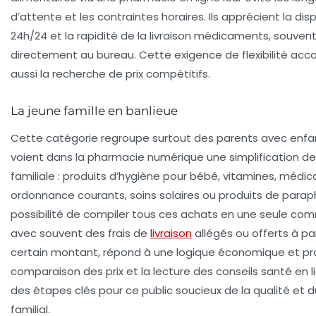
d’attente et les contraintes horaires. Ils apprécient la disp
24h/24 et la rapidité de la livraison médicaments, souven
directement au bureau. Cette exigence de flexibilité a
aussi la recherche de prix compétitifs.
La jeune famille en banlieue
Cette catégorie regroupe surtout des parents avec enfa
voient dans la pharmacie numérique une simplification de
familiale : produits d’hygiène pour bébé, vitamines, méd
ordonnance courants, soins solaires ou produits de parap
possibilité de compiler tous ces achats en une seule co
avec souvent des frais de
livraison
allégés ou offerts à par
certain montant, répond à une logique économique et pra
comparaison des prix et la lecture des conseils santé en l
des étapes clés pour ce public soucieux de la qualité et 
familial.