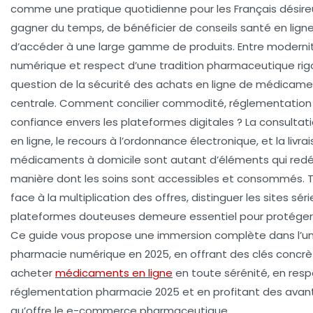
comme une pratique quotidienne pour les Français désire
gagner du temps, de bénéficier de conseils santé en lign
d’accéder à une large gamme de produits. Entre moderni
numérique et respect d’une tradition pharmaceutique rigo
question de la sécurité des achats en ligne de médicame
centrale. Comment concilier commodité, réglementation 
confiance envers les plateformes digitales ? La consultat
en ligne, le recours à l’ordonnance électronique, et la livra
médicaments à domicile sont autant d’éléments qui redéf
manière dont les soins sont accessibles et consommés. T
face à la multiplication des offres, distinguer les sites sér
plateformes douteuses demeure essentiel pour protéger
Ce guide vous propose une immersion complète dans l’uni
pharmacie numérique en 2025, en offrant des clés concrè
acheter
médicaments en ligne
en toute sérénité, en resp
réglementation pharmacie 2025 et en profitant des ava
qu’offre le e-commerce pharmaceutique.