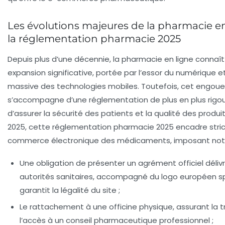
Les évolutions majeures de la pharmacie en
la réglementation pharmacie 2025
Depuis plus d’une décennie, la pharmacie en ligne connaî
expansion significative, portée par l’essor du numérique e
massive des technologies mobiles. Toutefois, cet engo
s’accompagne d’une réglementation de plus en plus rigou
d’assurer la sécurité des patients et la qualité des produi
2025, cette réglementation pharmacie 2025 encadre stri
commerce électronique des médicaments, imposant no
Une obligation de présenter un agrément officiel délivr
autorités sanitaires, accompagné du logo européen sp
garantit la légalité du site ;
Le rattachement à une officine physique, assurant la tr
l’accès à un conseil pharmaceutique professionnel ;