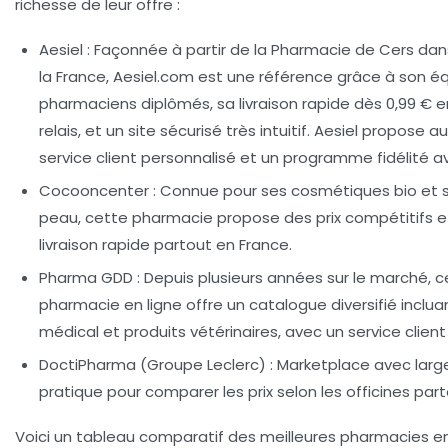
richesse de leur offre :
Aesiel
: Façonnée à partir de la Pharmacie de Cers dan
la France, Aesiel.com est une référence grâce à son é
pharmaciens diplômés, sa livraison rapide dès 0,99 € e
relais, et un site sécurisé très intuitif. Aesiel propose a
service client personnalisé et un programme fidélité 
Cocooncenter
: Connue pour ses cosmétiques bio et s
peau, cette pharmacie propose des prix compétitifs e
livraison rapide partout en France.
Pharma GDD
: Depuis plusieurs années sur le marché, c
pharmacie en ligne offre un catalogue diversifié inclua
médical et produits vétérinaires, avec un service client 
DoctiPharma (Groupe Leclerc)
: Marketplace avec large
pratique pour comparer les prix selon les officines part
Voici un tableau comparatif des meilleures pharmacies en