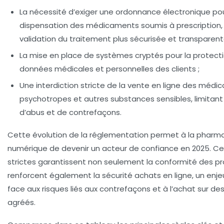
La nécessité d’exiger une
ordonnance électronique
pou
dispensation des médicaments soumis à prescription, 
validation du traitement plus sécurisée et transparent
La mise en place de systèmes cryptés pour la protect
données médicales et personnelles des clients ;
Une interdiction stricte de la vente en ligne des méd
psychotropes et autres substances sensibles, limitant 
d’abus et de contrefaçons.
Cette évolution de la réglementation permet à la pharm
numérique de devenir un acteur de confiance en 2025. C
strictes garantissent non seulement la conformité des pr
renforcent également la sécurité achats en ligne, un enjeu
face aux risques liés aux contrefaçons et à l’achat sur des
agréés.