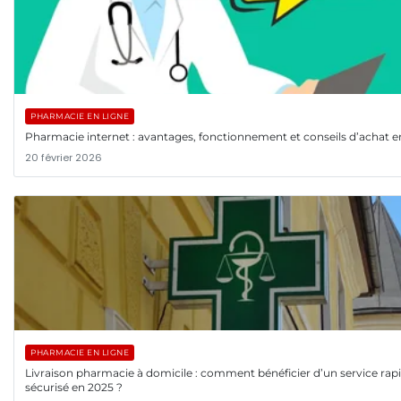
PHARMACIE EN LIGNE
Pharmacie internet : avantages, fonctionnement et conseils d’achat e
20 février 2026
PHARMACIE EN LIGNE
Livraison pharmacie à domicile : comment bénéficier d’un service rapi
sécurisé en 2025 ?