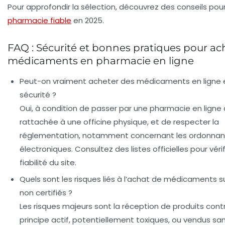
Pour approfondir la sélection, découvrez des conseils pou
pharmacie fiable
en 2025.
FAQ : Sécurité et bonnes pratiques pour ac
médicaments en pharmacie en ligne
Peut-on vraiment acheter des médicaments en ligne 
sécurité ?
Oui, à condition de passer par une pharmacie en ligne
rattachée à une officine physique, et de respecter la
réglementation, notamment concernant les ordonna
électroniques. Consultez des listes officielles pour vérif
fiabilité du site.
Quels sont les risques liés à l’achat de médicaments s
non certifiés ?
Les risques majeurs sont la réception de produits contr
principe actif, potentiellement toxiques, ou vendus san