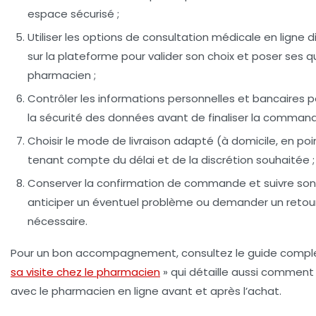
espace sécurisé ;
Utiliser les options de consultation médicale en ligne
di
sur la plateforme pour valider son choix et poser ses 
pharmacien ;
Contrôler les informations personnelles et bancaires
po
la sécurité des données avant de finaliser la command
Choisir le mode de livraison
adapté (à domicile, en point
tenant compte du délai et de la discrétion souhaitée ;
Conserver la confirmation de commande et suivre son 
anticiper un éventuel problème ou demander un retour
nécessaire.
Pour un bon accompagnement, consultez le guide compl
sa visite chez le pharmacien
» qui détaille aussi comment
avec le pharmacien en ligne avant et après l’achat.