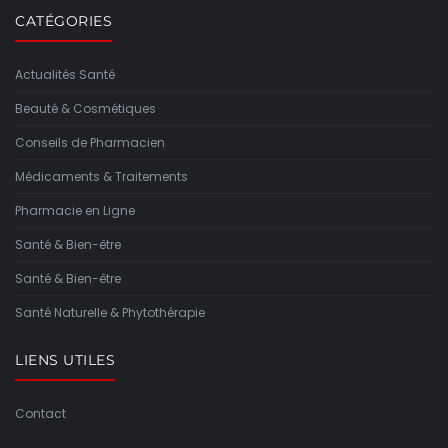
CATÉGORIES
Actualités Santé
Beauté & Cosmétiques
Conseils de Pharmacien
Médicaments & Traitements
Pharmacie en Ligne
Santé & Bien-être
Santé & Bien-être
Santé Naturelle & Phytothérapie
LIENS UTILES
Contact