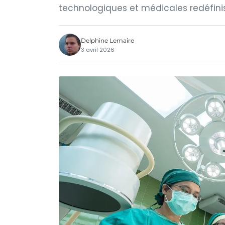
technologiques et médicales redéfini
Delphine Lemaire
3 avril 2026