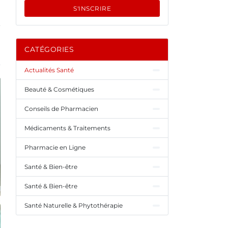
S'INSCRIRE
CATÉGORIES
Actualités Santé
Beauté & Cosmétiques
Conseils de Pharmacien
Médicaments & Traitements
Pharmacie en Ligne
Santé & Bien-être
Santé & Bien-être
Santé Naturelle & Phytothérapie