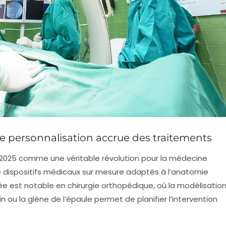
e personnalisation accrue des traitements
 2025 comme une véritable révolution pour la médecine
e dispositifs médicaux sur mesure adaptés à l’anatomie
e est notable en chirurgie orthopédique, où la modélisatio
ou la glène de l’épaule permet de planifier l’intervention