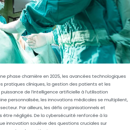
une phase charnière en 2025, les avancées technologiques
pratiques cliniques, la gestion des patients et les
ssance de l’intelligence artificielle à l’utilisation
ne personnalisée, les innovations médicales se multiplient,
teur. Par ailleurs, les défis organisationnels et
s être négligés. De la cybersécurité renforcée à la
e innovation soulève des questions cruciales sur