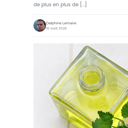
de plus en plus de […]
Delphine Lemaire
16 août 2025