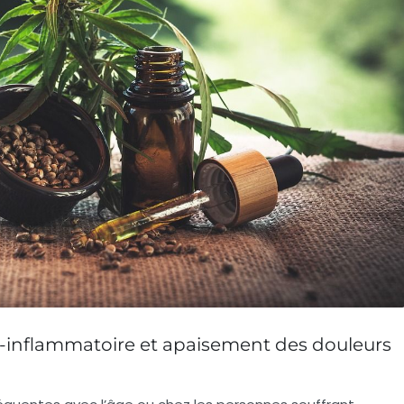
i-inflammatoire et apaisement des douleurs