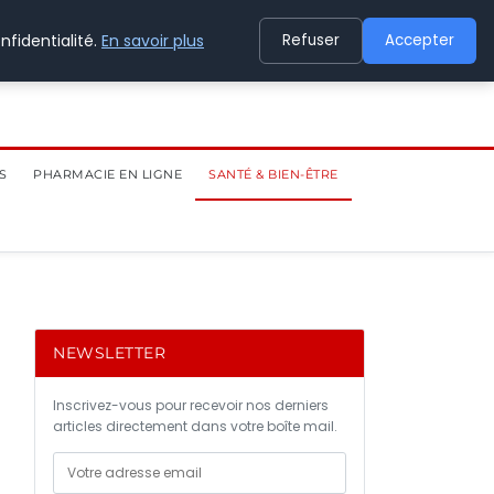
nfidentialité.
En savoir plus
Refuser
Accepter
S
PHARMACIE EN LIGNE
SANTÉ & BIEN-ÊTRE
NEWSLETTER
Inscrivez-vous pour recevoir nos derniers
articles directement dans votre boîte mail.