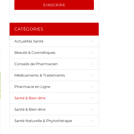
S'INSCRIRE
CATÉGORIES
Actualités Santé
Beauté & Cosmétiques
Conseils de Pharmacien
Médicaments & Traitements
Pharmacie en Ligne
Santé & Bien-être
Santé & Bien-être
Santé Naturelle & Phytothérapie