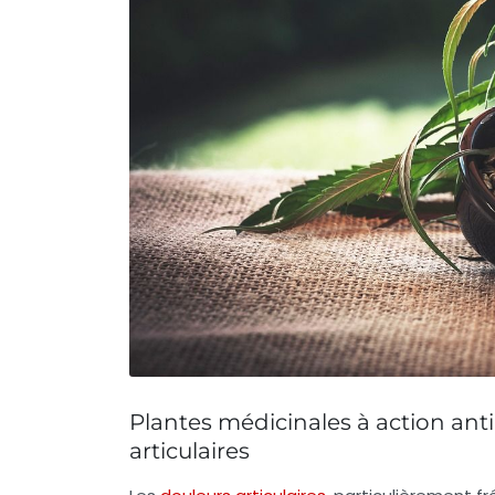
Plantes médicinales à action ant
articulaires