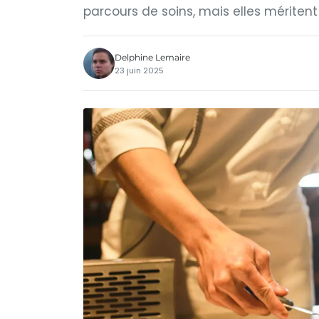
parcours de soins, mais elles méritent
Delphine Lemaire
23 juin 2025