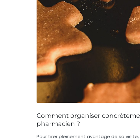
Comment organiser concrètement 
pharmacien ?
Pour tirer pleinement avantage de sa visite, 