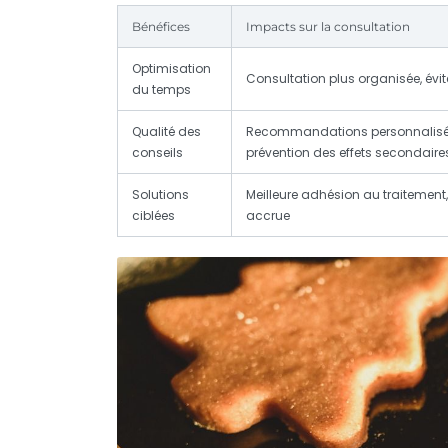
Bénéfices
Impacts sur la consultation
Optimisation
Consultation plus organisée, évite
du temps
Qualité des
Recommandations personnalisé
conseils
prévention des effets secondaire
Solutions
Meilleure adhésion au traitement,
ciblées
accrue