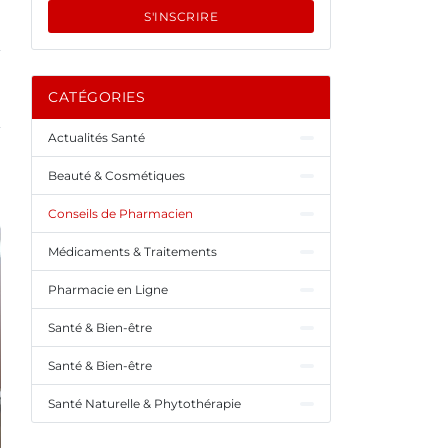
S'INSCRIRE
CATÉGORIES
Actualités Santé
Beauté & Cosmétiques
Conseils de Pharmacien
Médicaments & Traitements
Pharmacie en Ligne
Santé & Bien-être
Santé & Bien-être
Santé Naturelle & Phytothérapie