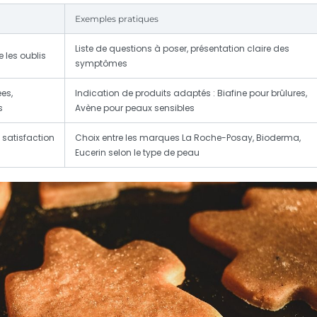
Exemples pratiques
Liste de questions à poser, présentation claire des
 les oublis
symptômes
es,
Indication de produits adaptés : Biafine pour brûlures,
s
Avène pour peaux sensibles
 satisfaction
Choix entre les marques La Roche-Posay, Bioderma,
Eucerin selon le type de peau