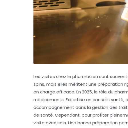
Les visites chez le pharmacien sont souve
soins, mais elles méritent une préparation r
en charge efficace. En 2025, le rôle du pha
médicaments. Expertise en conseils santé, o
accompagnement dans la gestion des trait
de santé. Cependant, pour profiter pleineme
visite avec soin. Une bonne préparation per