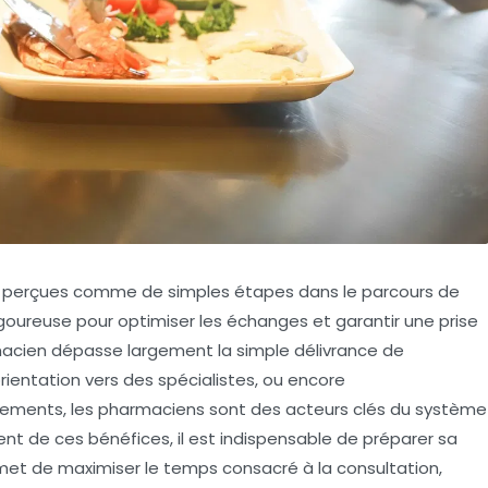
nt perçues comme de simples étapes dans le parcours de
igoureuse pour optimiser les échanges et garantir une prise
rmacien dépasse largement la simple délivrance de
rientation vers des spécialistes, ou encore
ements, les pharmaciens sont des acteurs clés du système
nt de ces bénéfices, il est indispensable de préparer sa
met de maximiser le temps consacré à la consultation,