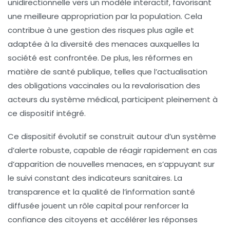
unidirectionnelle vers un modèle interactif, favorisant
une meilleure appropriation par la population. Cela
contribue à une
gestion des risques
plus agile et
adaptée à la diversité des menaces auxquelles la
société est confrontée. De plus, les réformes en
matière de santé publique, telles que l’actualisation
des obligations vaccinales ou la revalorisation des
acteurs du système médical, participent pleinement à
ce dispositif intégré.
Ce dispositif évolutif se construit autour d’un système
d’alerte robuste, capable de réagir rapidement en cas
d’apparition de nouvelles menaces, en s’appuyant sur
le suivi constant des indicateurs sanitaires. La
transparence et la qualité de l’information santé
diffusée jouent un rôle capital pour renforcer la
confiance des citoyens et accélérer les réponses