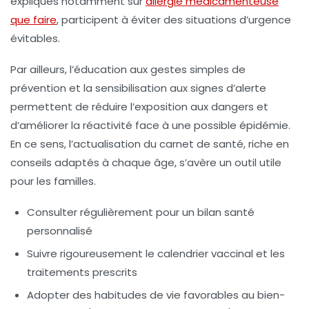
expliqués notamment sur
allergie médicamenteuse
que faire
, participent à éviter des situations d’urgence
évitables.
Par ailleurs, l’éducation aux gestes simples de
prévention et la sensibilisation aux signes d’alerte
permettent de réduire l’exposition aux dangers et
d’améliorer la réactivité face à une possible épidémie.
En ce sens, l’actualisation du carnet de santé, riche en
conseils adaptés à chaque âge, s’avère un outil utile
pour les familles.
Consulter régulièrement pour un bilan santé
personnalisé
Suivre rigoureusement le calendrier vaccinal et les
traitements prescrits
Adopter des habitudes de vie favorables au bien-