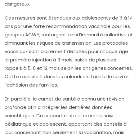
dangereux.
Ces mesures sont étendues aux adolescents de 11 à 14
ans par une forte recommandation vaccinale pour les
groupes ACWY, renforçant ainsi l’immunité collective et
diminuant les risques de transmission. Les protocoles
vaccinaux sont clairement détaillés pour chaque âge :
la première injection à 3 mois, suivie de plusieurs
rappels à 5, 6 et 12 mois selon les antigènes concernés.
Cette explicitité dans les calendriers facilite le suivi et
l’adhésion des familles.
En parallèle, le carnet de santé a connu une révision
profonde afin d’intégrer les dernières données
scientifiques. Ce support reste le cœur du suivi
pédiatrique et adolescent, apportant des conseils à
jour concernant non seulement la vaccination, mais