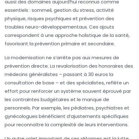
aussi des domaines aujourd’hui reconnus comme
essentiels : sommeil, gestion du stress, activité
physique, risques psychiques et prévention des
troubles neuro-développementaux. Ces ajouts
correspondent à une approche holistique de la santé,
favorisant la prévention primaire et secondaire.
La modernisation ne s’arrête pas aux mesures de
prévention directe. La revalorisation des honoraires des
médecins généralistes – passant à 30 euros la
consultation de base – et des spécialistes, reflète un
effort pour renforcer un système souvent éprouvé par
les contraintes budgétaires et le manque de
personnels. Par exemple, les pédiatres, psychiatres et
gynécologues bénéficient d’ajustements spécifiques
pour reconnaître la complexité de leurs interventions.
Un autre volet important de ces réformes est la lutte