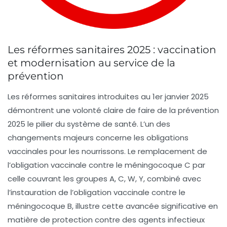
Les réformes sanitaires 2025 : vaccination
et modernisation au service de la
prévention
Les réformes sanitaires introduites au 1er janvier 2025
démontrent une volonté claire de faire de la
prévention
2025
le pilier du système de santé. L’un des
changements majeurs concerne les obligations
vaccinales pour les nourrissons. Le remplacement de
l’obligation vaccinale contre le méningocoque C par
celle couvrant les groupes A, C, W, Y, combiné avec
l’instauration de l’obligation vaccinale contre le
méningocoque B, illustre cette avancée significative en
matière de protection contre des agents infectieux