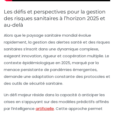
Les défis et perspectives pour la gestion
des risques sanitaires à l’horizon 2025 et
au-delà
Alors que le paysage sanitaire mondial évolue
rapidement, la gestion des
alertes santé
et des
risques
sanitaires
s’inscrit dans une dynamique complexe,
exigeant innovation, rigueur et coopération multiplie. Le
contexte épidémiologique en 2025, marqué par la
menace persistante de pandémies émergentes,
demande une adaptation constante des protocoles et
des outils de
sécurité sanitaire
.
Un défi majeur réside dans la capacité à anticiper les
crises en s’appuyant sur des modèles prédictifs affinés
par l’intelligence
artificielle
. Cette approche permet