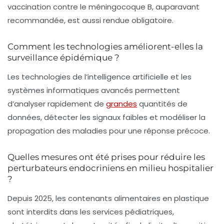
vaccination contre le méningocoque B, auparavant
recommandée, est aussi rendue obligatoire.
Comment les technologies améliorent-elles la
surveillance épidémique ?
Les technologies de l’intelligence artificielle et les
systèmes informatiques avancés permettent
d’analyser rapidement de
grandes
quantités de
données, détecter les signaux faibles et modéliser la
propagation des maladies pour une réponse précoce.
Quelles mesures ont été prises pour réduire les
perturbateurs endocriniens en milieu hospitalier
?
Depuis 2025, les contenants alimentaires en plastique
sont interdits dans les services pédiatriques,