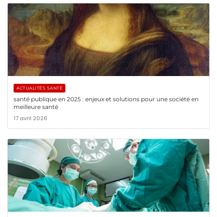
ACTUALITÉS SANTÉ
santé publique en 2025 : enjeux et solutions pour une société en
meilleure santé
17 avril 2026