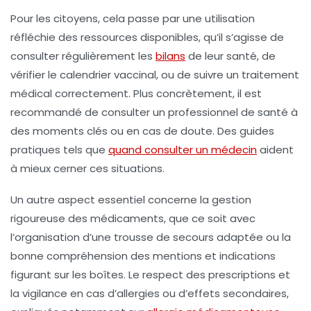
Pour les citoyens, cela passe par une utilisation
réfléchie des ressources disponibles, qu’il s’agisse de
consulter régulièrement les
bilans
de leur santé, de
vérifier le calendrier vaccinal, ou de suivre un traitement
médical correctement. Plus concrètement, il est
recommandé de consulter un professionnel de santé à
des moments clés ou en cas de doute. Des guides
pratiques tels que
quand consulter un médecin
aident
à mieux cerner ces situations.
Un autre aspect essentiel concerne la gestion
rigoureuse des médicaments, que ce soit avec
l’organisation d’une trousse de secours adaptée ou la
bonne compréhension des mentions et indications
figurant sur les boîtes. Le respect des prescriptions et
la vigilance en cas d’allergies ou d’effets secondaires,