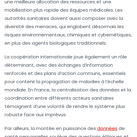
une meilleure allocation des ressources et une
mobilisation plus rapide des équipes médicales. Les
autorités sanitaires doivent aussi composer avec la
diversité des menaces, qui englobent désormais les
risques environnementaux, chimiques et cybernétiques,
en plus des agents biologiques traditionnels.
La coopération internationale joue également un rôle
déterminant, avec des échanges d’information
renforcés et des plans d’action communs, essentiels
pour contenir la propagation de maladies à l’échelle
mondiale. En France, la centralisation des données et la
coordination entre différents acteurs sanitaires
témoignent d’une volonté de rendre le système plus
robuste face aux imprévus.
Par ailleurs, la montée en puissance des
données
de
santé personnelles soulève des questions éthiques et