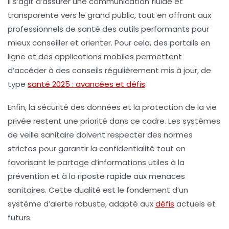
Il s’agit d’assurer une communication fluide et
transparente vers le grand public, tout en offrant aux
professionnels de santé des outils performants pour
mieux conseiller et orienter. Pour cela, des portails en
ligne et des applications mobiles permettent
d’accéder à des conseils régulièrement mis à jour, de
type
santé 2025 : avancées et défis
.
Enfin, la sécurité des données et la protection de la vie
privée restent une priorité dans ce cadre. Les systèmes
de
veille sanitaire
doivent respecter des normes
strictes pour garantir la confidentialité tout en
favorisant le partage d’informations utiles à la
prévention et à la riposte rapide aux menaces
sanitaires. Cette dualité est le fondement d’un
système d’alerte robuste, adapté aux
défis
actuels et
futurs.