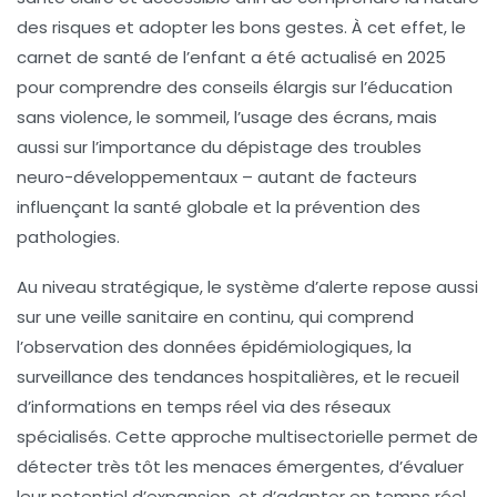
des risques et adopter les bons gestes. À cet effet, le
carnet de santé de l’enfant a été actualisé en 2025
pour comprendre des conseils élargis sur l’éducation
sans violence, le sommeil, l’usage des écrans, mais
aussi sur l’importance du dépistage des troubles
neuro-développementaux – autant de facteurs
influençant la santé globale et la prévention des
pathologies.
Au niveau stratégique, le
système d’alerte
repose aussi
sur une veille sanitaire en continu, qui comprend
l’observation des données épidémiologiques, la
surveillance des tendances hospitalières, et le recueil
d’informations en temps réel via des réseaux
spécialisés. Cette approche multisectorielle permet de
détecter très tôt les menaces émergentes, d’évaluer
leur potentiel d’expansion, et d’adapter en temps réel