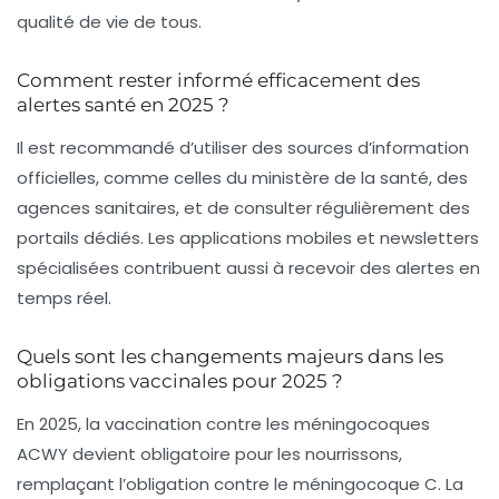
qualité de vie de tous.
Comment rester informé efficacement des
alertes santé en 2025 ?
Il est recommandé d’utiliser des sources d’information
officielles, comme celles du ministère de la santé, des
agences sanitaires, et de consulter régulièrement des
portails dédiés. Les applications mobiles et newsletters
spécialisées contribuent aussi à recevoir des alertes en
temps réel.
Quels sont les changements majeurs dans les
obligations vaccinales pour 2025 ?
En 2025, la vaccination contre les méningocoques
ACWY devient obligatoire pour les nourrissons,
remplaçant l’obligation contre le méningocoque C. La