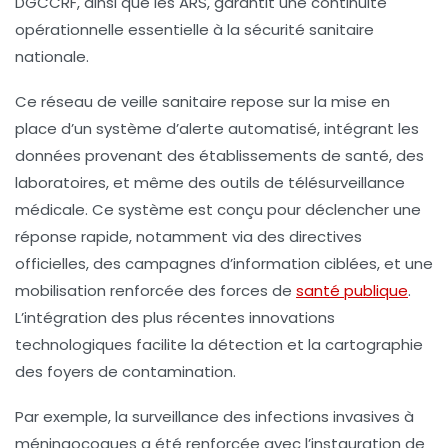
DGCCRF, ainsi que les ARS, garantit une continuité
opérationnelle essentielle à la
sécurité sanitaire
nationale.
Ce réseau de veille sanitaire repose sur la mise en
place d’un
système d’alerte
automatisé, intégrant les
données provenant des établissements de santé, des
laboratoires, et même des outils de télésurveillance
médicale. Ce système est conçu pour déclencher une
réponse rapide, notamment via des directives
officielles, des campagnes d’information ciblées, et une
mobilisation renforcée des forces de
santé publique
.
L’intégration des plus récentes innovations
technologiques facilite la détection et la cartographie
des foyers de contamination.
Par exemple, la surveillance des infections invasives à
méningocoques a été renforcée avec l’instauration de