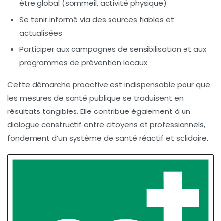
être global (sommeil, activité physique)
Se tenir informé via des sources fiables et
actualisées
Participer aux campagnes de sensibilisation et aux
programmes de prévention locaux
Cette démarche proactive est indispensable pour que
les mesures de santé publique se traduisent en
résultats tangibles. Elle contribue également à un
dialogue constructif entre citoyens et professionnels,
fondement d’un système de santé réactif et solidaire.