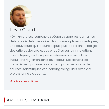
Kévin Girard
Kévin Girard est journaliste spécialisé dans les domaines
de la santé, de la beauté et des conseils pharmaceutiques,
une couverture qu'il assure depuis plus de six ans. Il rédige
des articles de fond et des enquêtes sur les innovations
cosmétiques, les thérapies médicamenteuses et les
évolutions réglementaires du secteur. Ses travaux se
caractérisent par une approche rigoureuse, nourrie de
sources scientifiques et d’échanges réguliers avec des
professionnels de santé.
Voir tous les articles →
ARTICLES SIMILAIRES