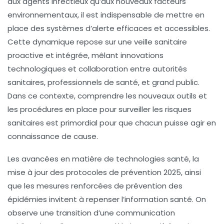
aux agents infectieux qu’aux nouveaux facteurs
environnementaux, il est indispensable de mettre en
place des systèmes d’alerte efficaces et accessibles.
Cette dynamique repose sur une
veille sanitaire
proactive et intégrée, mêlant innovations
technologiques et collaboration entre autorités
sanitaires, professionnels de santé, et grand public.
Dans ce contexte, comprendre les nouveaux outils et
les procédures en place pour surveiller les
risques
sanitaires
est primordial pour que chacun puisse agir en
connaissance de cause.
Les avancées en matière de
technologies santé
, la
mise à jour des protocoles de prévention 2025, ainsi
que les mesures renforcées de
prévention
des
épidémies invitent à repenser l’information santé. On
observe une transition d’une communication