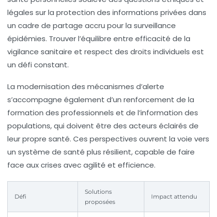
légales sur la protection des informations privées dans
un cadre de partage accru pour la
surveillance
épidémies
. Trouver l’équilibre entre efficacité de la
vigilance sanitaire et respect des droits individuels est
un défi constant.
La modernisation des mécanismes d’alerte
s’accompagne également d’un renforcement de la
formation des professionnels et de l’information des
populations, qui doivent être des acteurs éclairés de
leur propre santé. Ces perspectives ouvrent la voie vers
un système de santé plus résilient, capable de faire
face aux crises avec agilité et efficience.
Solutions
Défi
Impact attendu
proposées