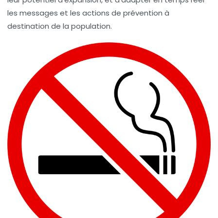
les messages et les actions de prévention à
destination de la population.