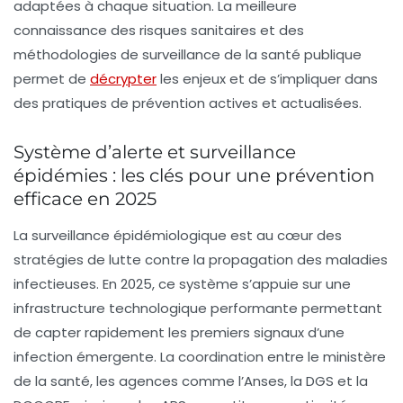
adaptées à chaque situation. La meilleure
connaissance des
risques sanitaires
et des
méthodologies de surveillance de la santé publique
permet de
décrypter
les enjeux et de s’impliquer dans
des pratiques de prévention actives et actualisées.
Système d’alerte et surveillance
épidémies : les clés pour une prévention
efficace en 2025
La surveillance épidémiologique est au cœur des
stratégies de lutte contre la propagation des maladies
infectieuses. En 2025, ce système s’appuie sur une
infrastructure technologique performante permettant
de capter rapidement les premiers signaux d’une
infection émergente. La coordination entre le ministère
de la santé, les agences comme l’Anses, la DGS et la