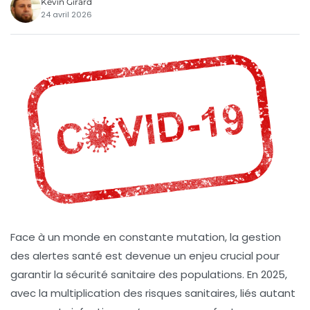
Kévin Girard
24 avril 2026
Face à un monde en constante mutation, la gestion
des
alertes santé
est devenue un enjeu crucial pour
garantir la sécurité sanitaire des populations. En 2025,
avec la multiplication des risques sanitaires, liés autant