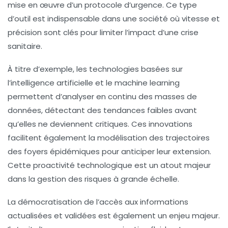
mise en œuvre d’un protocole d’urgence. Ce type
d’outil est indispensable dans une société où vitesse et
précision sont clés pour limiter l’impact d’une crise
sanitaire.
À titre d’exemple, les technologies basées sur
l’intelligence artificielle et le machine learning
permettent d’analyser en continu des masses de
données, détectant des tendances faibles avant
qu’elles ne deviennent critiques. Ces innovations
facilitent également la modélisation des trajectoires
des foyers épidémiques pour anticiper leur extension.
Cette proactivité technologique est un atout majeur
dans la
gestion des risques
à grande échelle.
La démocratisation de l’accès aux informations
actualisées et validées est également un enjeu majeur.