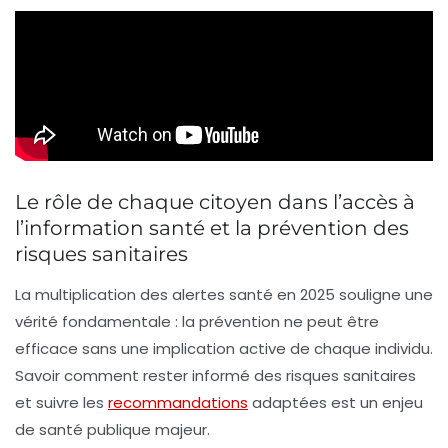
Le rôle de chaque citoyen dans l’accès à
l’information santé et la prévention des
risques sanitaires
La multiplication des
alertes santé
en 2025 souligne une
vérité fondamentale : la prévention ne peut être
efficace sans une implication active de chaque individu.
Savoir comment rester informé des
risques sanitaires
et suivre les
recommandations
adaptées est un enjeu
de santé publique majeur.