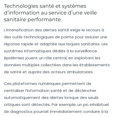
Technologies santé et systèmes
d’information au service d’une veille
sanitaire performante
L’intensification des
alertes santé
exige le recours à
des outils technologiques de pointe pour assurer une
réponse rapide et adaptée aux
risques sanitaires
. Les
systèmes informatiques dédiés à la
surveillance
épidémies
jouent un rôle central, en exploitant les
données multiples collectées dans les établissements
de santé et auprès des acteurs ambulatoires.
Ces plateformes numériques permettent de
centraliser l’information santé et de déclencher
automatiquement des alertes lorsque des seuils
critiques sont détectés. Par exemple, un pic inhabituel
de diagnostics pourrait immédiatement conduire à la